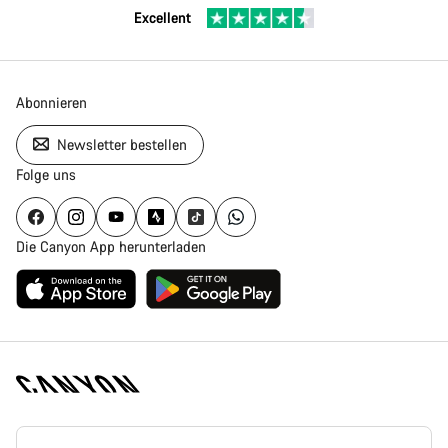
Excellent
Abonnieren
Newsletter bestellen
Folge uns
Die Canyon App herunterladen
Canyon