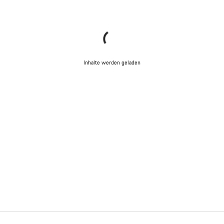
Inhalte werden geladen