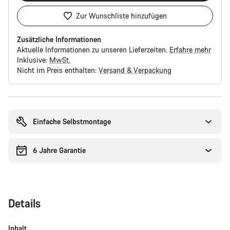
Zur Wunschliste hinzufügen
Zusätzliche Informationen
Aktuelle Informationen zu unseren Lieferzeiten.
Erfahre mehr
Inklusive:
MwSt.
Nicht im Preis enthalten:
Versand & Verpackung
Kaufargumente
Einfache Selbstmontage
6 Jahre Garantie
Details
Inhalt