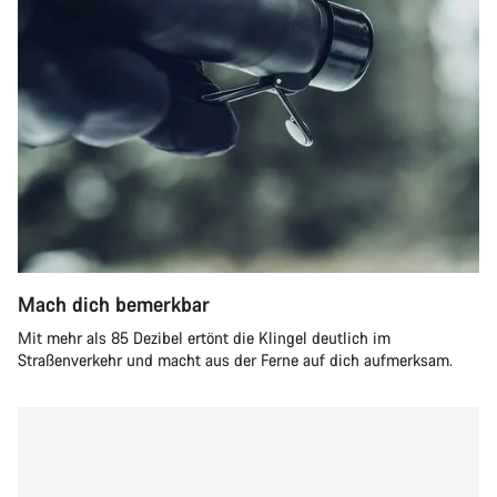
Mach dich bemerkbar
Mit mehr als 85 Dezibel ertönt die Klingel deutlich im
Straßenverkehr und macht aus der Ferne auf dich aufmerksam.