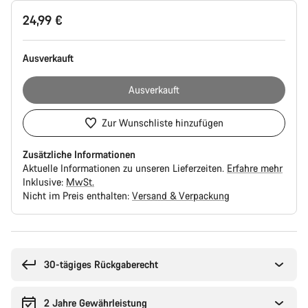
Produktkonfiguration
24,99 €
Ausverkauft
Ausverkauft
Zur Wunschliste hinzufügen
Zusätzliche Informationen
Aktuelle Informationen zu unseren Lieferzeiten.
Erfahre mehr
Inklusive:
MwSt.
Nicht im Preis enthalten:
Versand & Verpackung
Kaufargumente
30-tägiges Rückgaberecht
2 Jahre Gewährleistung