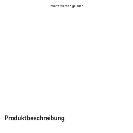
Inhalte werden geladen
Produktbeschreibung