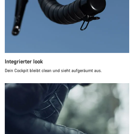
Integrierter look
Dein Cockpit bleibt clean und sieht aufgeräumt aus.