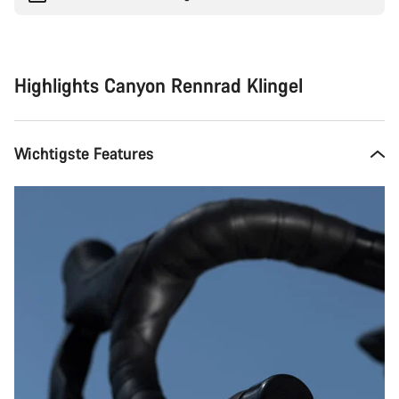
Highlights Canyon Rennrad Klingel
Wichtigste Features