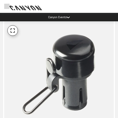
Canyon Events