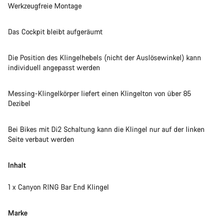
Werkzeugfreie Montage
Das Cockpit bleibt aufgeräumt
Die Position des Klingelhebels (nicht der Auslösewinkel) kann
individuell angepasst werden
Messing-Klingelkörper liefert einen Klingelton von über 85
Dezibel
Bei Bikes mit Di2 Schaltung kann die Klingel nur auf der linken
Seite verbaut werden
Inhalt
1 x Canyon RING Bar End Klingel
Marke