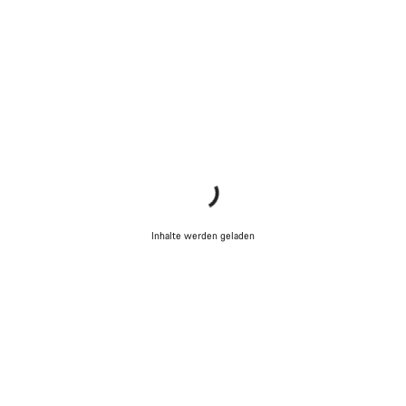
Inhalte werden geladen