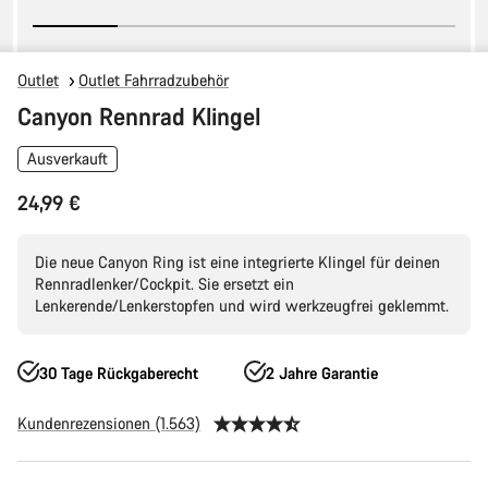
Outlet
Outlet Fahrradzubehör
Canyon Rennrad Klingel
Ausverkauft
24,99 €
Die neue Canyon Ring ist eine integrierte Klingel für deinen
Rennradlenker/Cockpit. Sie ersetzt ein
Lenkerende/Lenkerstopfen und wird werkzeugfrei geklemmt.
30 Tage Rückgaberecht
2 Jahre Garantie
Kundenrezensionen (1.563)