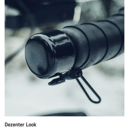
Dezenter Look