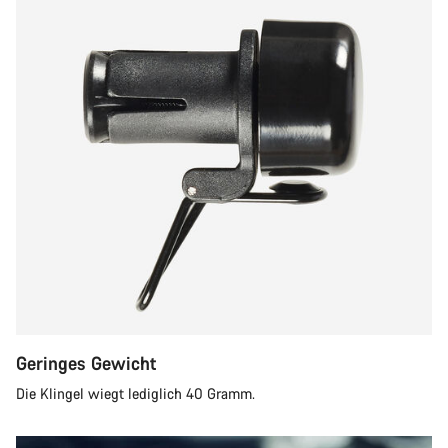
Geringes Gewicht
Die Klingel wiegt lediglich 40 Gramm.