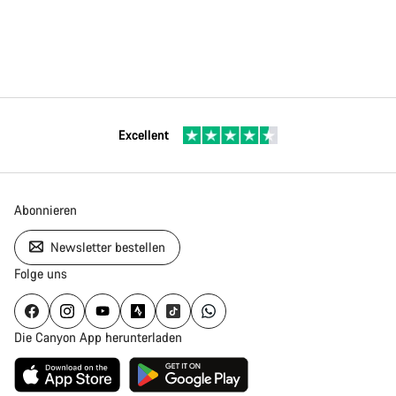
Excellent
Abonnieren
Newsletter bestellen
Folge uns
Die Canyon App herunterladen