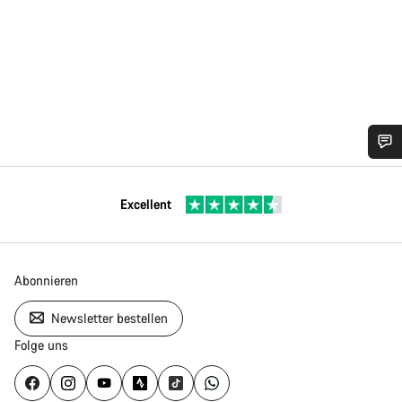
Excellent
Abonnieren
Newsletter bestellen
Folge uns