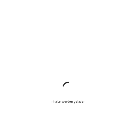
Inhalte werden geladen