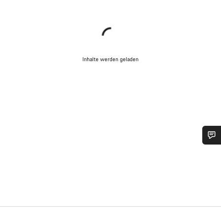
Inhalte werden geladen