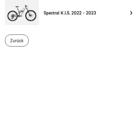
Spectral K.I.S. 2022 - 2023
Zurück