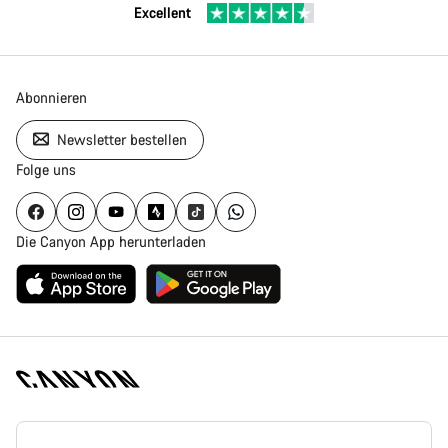
Excellent
Abonnieren
Newsletter bestellen
Folge uns
Die Canyon App herunterladen
Canyon