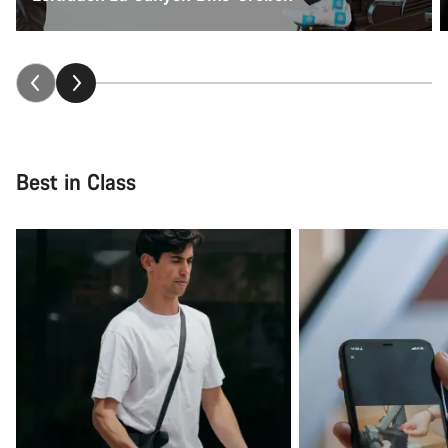
Best in Class