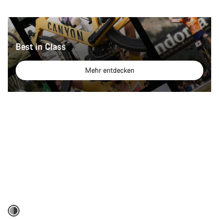
Best in Class
Mehr entdecken