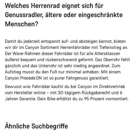
Welches Herrenrad eignet sich für
Genussradler, ältere oder eingeschränkte
Menschen?
Damit du jederzeit entspannt auf- und absteigen kannst, bieten
wir dir im Canyon Sortiment Herrenfahrräder mit Tiefeinstieg an.
Der Wave-Rahmen dieser Fahrräder ist für alle Altersklassen
äußerst bequem und rückenschonend geformt. Das Oberrohr fehlt
gänzlich und das Unterrohr ist sehr niedrig angeordnet. Zum
Aufstieg musst du den Fuß nur minimal anheben. Mit einem
Canyon Precede:ON ist so purer Fahrgenuss garantiert.
Gewusst wie: Fahrräder kaufst du bei Canyon im Direktvertrieb
vom Hersteller online – mit 30-tägigem Rückgaberecht und 6
Jahren Garantie. Dein Bike erhältst du zu 95 Prozent vormontiert.
Ähnliche Suchbegriffe