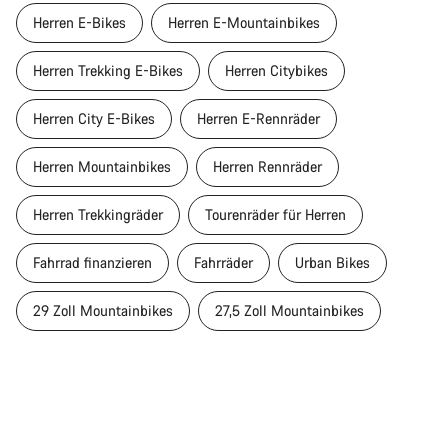
Herren E-Bikes
Herren E-Mountainbikes
Herren Trekking E-Bikes
Herren Citybikes
Herren City E-Bikes
Herren E-Rennräder
Herren Mountainbikes
Herren Rennräder
Herren Trekkingräder
Tourenräder für Herren
Fahrrad finanzieren
Fahrräder
Urban Bikes
29 Zoll Mountainbikes
27,5 Zoll Mountainbikes