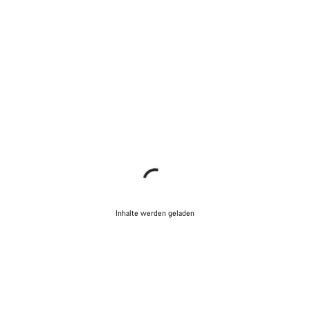
Inhalte werden geladen