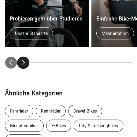
Probieren geht über Studieren
Einfache Bike-M
Unsere Standorte
Mehr erfahren
Ähnliche Kategorien
Fahrräder
Rennräder
Gravel Bikes
Mountainbikes
E-Bikes
City & Trekkingbikes