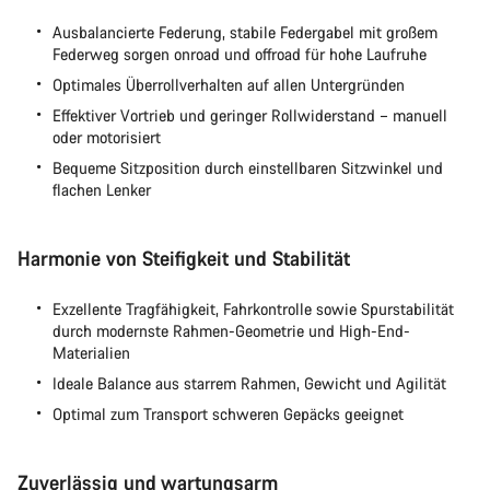
Ausbalancierte Federung, stabile Federgabel mit großem
Federweg sorgen onroad und offroad für hohe Laufruhe
Optimales Überrollverhalten auf allen Untergründen
Effektiver Vortrieb und geringer Rollwiderstand – manuell
oder motorisiert
Bequeme Sitzposition durch einstellbaren Sitzwinkel und
flachen Lenker
Harmonie von Steifigkeit und Stabilität
Exzellente Tragfähigkeit, Fahrkontrolle sowie Spurstabilität
durch modernste Rahmen-Geometrie und High-End-
Materialien
Ideale Balance aus starrem Rahmen, Gewicht und Agilität
Optimal zum Transport schweren Gepäcks geeignet
Zuverlässig und wartungsarm