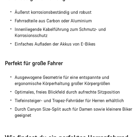
Äußerst korrosionsbeständig und robust
Fahrradteile aus Carbon oder Aluminium
Innenliegende Kabelführung zum Schmutz- und
Korrosionsschutz
Einfaches Aufladen der Akkus von E-Bikes
Perfekt für große Fahrer
Ausgewogene Geometrie für eine entspannte und
ergonomische Körperhaltung großer Körpergrößen
Optimales, freies Blickfeld durch aufrechte Sitzposition
Tiefeinsteiger- und Trapez-Fahrräder für Herren erhältlich
Durch Canyon Size-Split auch für Damen sowie kleinere Biker
geeignet