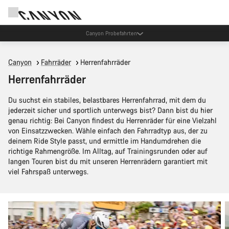
Canyon Probefahrten
Canyon
Fahrräder
Herrenfahrräder
Herrenfahrräder
Du suchst ein stabiles, belastbares Herrenfahrrad, mit dem du
jederzeit sicher und sportlich unterwegs bist? Dann bist du hier
genau richtig: Bei Canyon findest du Herrenräder für eine Vielzahl
von Einsatzzwecken. Wähle einfach den Fahrradtyp aus, der zu
deinem Ride Style passt, und ermittle im Handumdrehen die
richtige Rahmengröße. Im Alltag, auf Trainingsrunden oder auf
langen Touren bist du mit unseren Herrenrädern garantiert mit
viel Fahrspaß unterwegs.