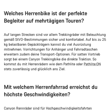
Welches Herrenbike ist der perfekte
Begleiter auf mehrtägigen Touren?
Auf langen Strecken sind vor allem Trekkingräder mit Beleuchtung
gemäß StVO-Bestimmungen sicher und komfortabel. Auf bis zu 25
kg belastbaren Gepäckträgern kannst du viel Ausrüstung
mitnehmen. Vorrichtungen für Anhänger und Fahrradtaschen
erweitern zudem deine Transport-Optionen. Für satten Vortrieb
sorgt bei einem Canyon Trekkingbike die direkte Traktion. So
kommst du mit Herrenrädern wie dem Pathlite oder
Pathlite:ON
stets zuverlässig und glücklich ans Ziel.
Mit welchem Herrenfahrrad erreichst du
höchste Geschwindigkeiten?
Canyon Rennräder sind für Hochgeschwindigkeitsfahrten