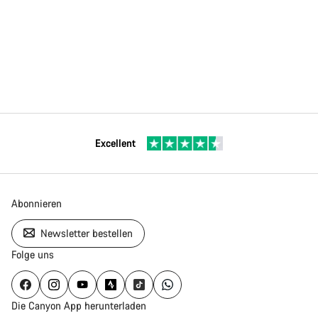
Excellent
Abonnieren
Newsletter bestellen
Folge uns
Die Canyon App herunterladen