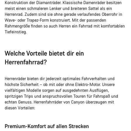
Konstruktion der Diamanträder. Klassische Damenräder besitzen
meist einen schmaleren Lenker und breiteren Sattel als ein
Herrenrad. Zudem sind sie ohne gerade verlaufendes Oberrohr in
Wave- oder Trapez-Form konstruiert. Mit der passenden
Rahmengröße finden so auch Herren ein Fahrrad mit komfortablen
Tiefeinstieg.
Welche Vorteile bietet dir ein
Herrenfahrrad?
Herrenräder bieten dir jederzeit optimales Fahrverhalten und
höchste Sicherheit – ob mit oder ohne Elektro-Motor. Unsere
vielfältigen Modelle sorgen auf ausgedehnten Ausflügen,
spritzigen Trips und anspruchsvollen Touren für Fahrspaß und
echten Genuss. Herrenfahrräder von Canyon überzeugen mit
diesen Vorteilen:
Premium-Komfort auf allen Strecken