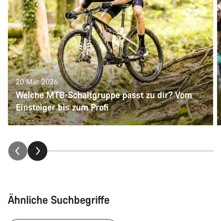
20 Mär. 2026
Welche MTB-Schaltgruppe passt zu dir? Vom
Einsteiger bis zum Profi
Ähnliche Suchbegriffe