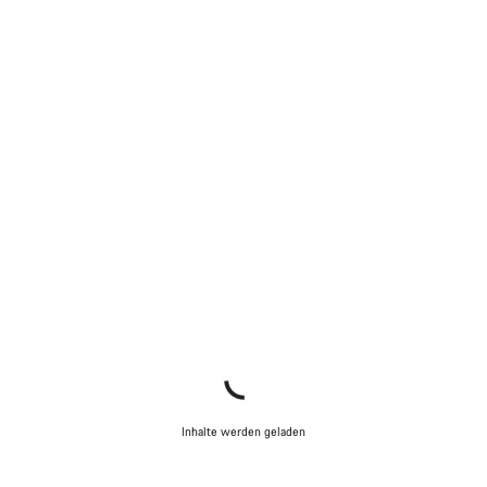
Inhalte werden geladen