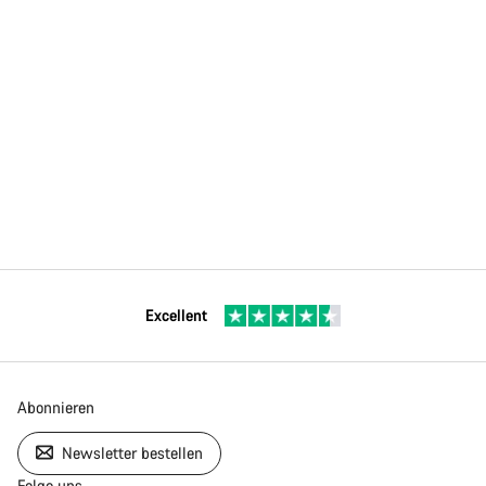
Excellent
Abonnieren
Newsletter bestellen
Folge uns