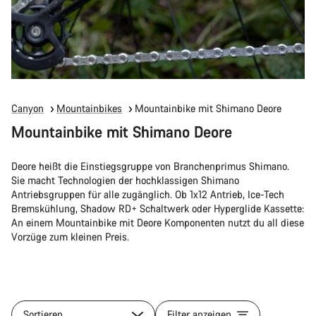
Canyon
Mountainbikes
Mountainbike mit Shimano Deore
Mountainbike mit Shimano Deore
Deore heißt die Einstiegsgruppe von Branchenprimus Shimano.
Sie macht Technologien der hochklassigen Shimano
Antriebsgruppen für alle zugänglich. Ob 1x12 Antrieb, Ice-Tech
Bremskühlung, Shadow RD+ Schaltwerk oder Hyperglide Kassette:
An einem Mountainbike mit Deore Komponenten nutzt du all diese
Vorzüge zum kleinen Preis.
Sortieren
Filter anzeigen