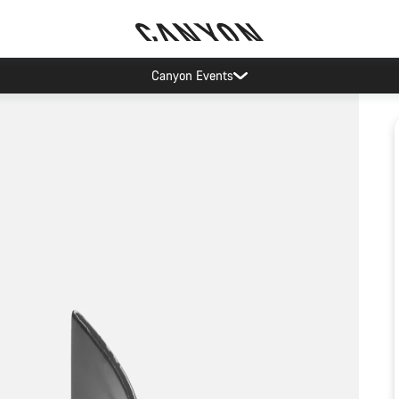
Canyon Events