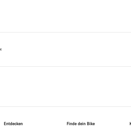
Entdecken
Finde dein Bike