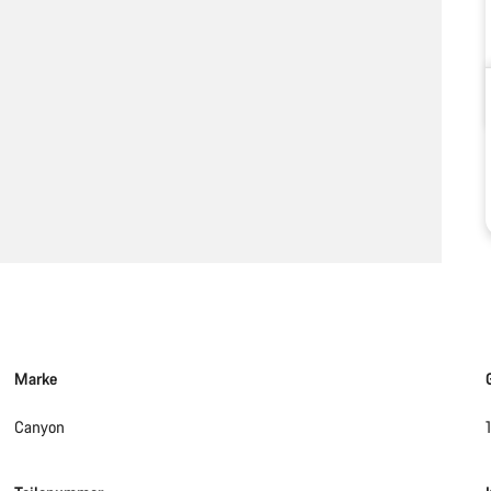
Marke
Canyon