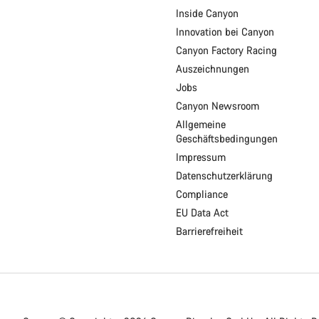
Inside Canyon
Innovation bei Canyon
Canyon Factory Racing
Auszeichnungen
Jobs
Canyon Newsroom
Allgemeine
Geschäftsbedingungen
Impressum
Datenschutzerklärung
Compliance
EU Data Act
Barrierefreiheit