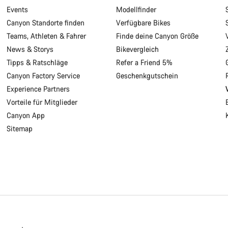
Events
Modellfinder
Canyon Standorte finden
Verfügbare Bikes
Teams, Athleten & Fahrer
Finde deine Canyon Größe
News & Storys
Bikevergleich
Tipps & Ratschläge
Refer a Friend 5%
Canyon Factory Service
Geschenkgutschein
Experience Partners
Vorteile für Mitglieder
Canyon App
Sitemap