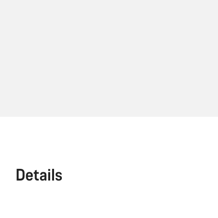
Details