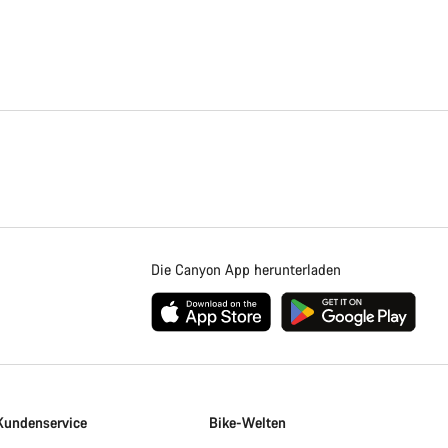
Die Canyon App herunterladen
Kundenservice
Bike-Welten