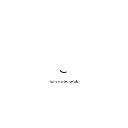
Inhalte werden geladen