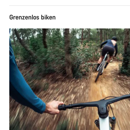
Grenzenlos biken