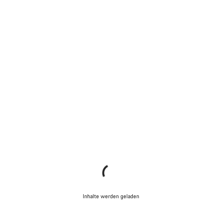
Inhalte werden geladen