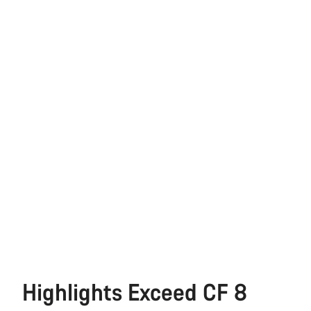
Highlights Exceed CF 8