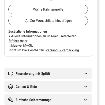
Wähle
Rahmengröße
Zur Wunschliste hinzufügen
Zusätzliche Informationen
Aktuelle Informationen zu unseren Lieferzeiten.
Erfahre mehr
Inklusive:
MwSt.
Nicht im Preis enthalten:
Versand & Verpackung
Kaufargumente
Finanzierung mit Splitit
Collect & Ride
Einfache Selbstmontage