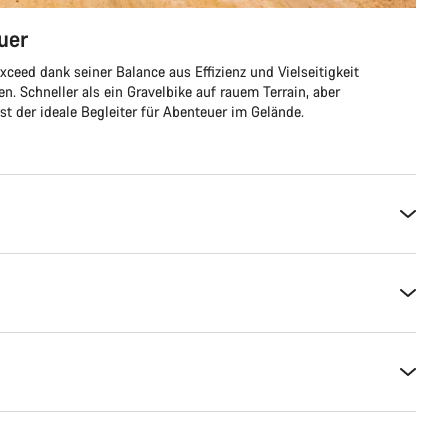
uer
xceed dank seiner Balance aus Effizienz und Vielseitigkeit
. Schneller als ein Gravelbike auf rauem Terrain, aber
ist der ideale Begleiter für Abenteuer im Gelände.