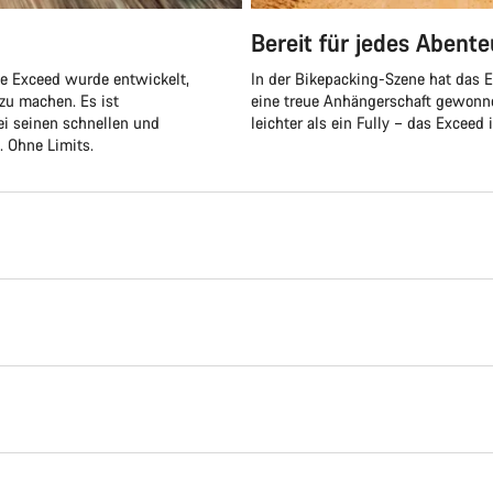
Bereit für jedes Abente
ue Exceed wurde entwickelt,
In der Bikepacking-Szene hat das E
 zu machen. Es ist
eine treue Anhängerschaft gewonnen
bei seinen schnellen und
leichter als ein Fully – das Exceed 
. Ohne Limits.