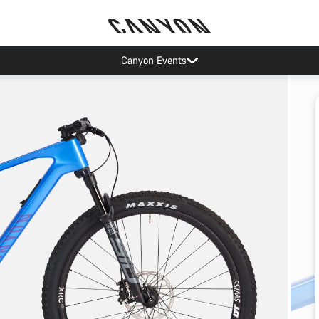
Canyon Events