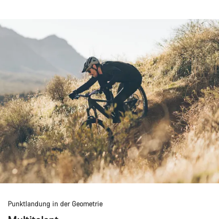
Punktlandung in der Geometrie