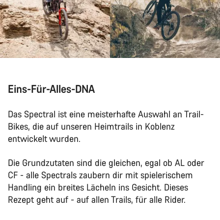
Eins-Für-Alles-DNA
Das Spectral ist eine meisterhafte Auswahl an Trail-
Bikes, die auf unseren Heimtrails in Koblenz
entwickelt wurden.
Die Grundzutaten sind die gleichen, egal ob AL oder
CF - alle Spectrals zaubern dir mit spielerischem
Handling ein breites Lächeln ins Gesicht. Dieses
Rezept geht auf - auf allen Trails, für alle Rider.