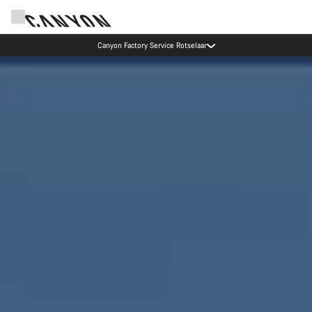
Canyon Probefahrten