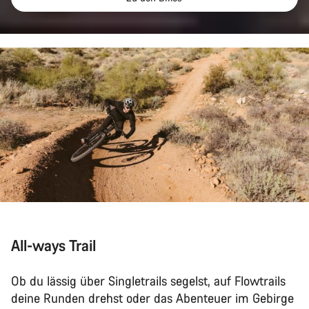
All-ways Trail
Ob du lässig über Singletrails segelst, auf Flowtrails
deine Runden drehst oder das Abenteuer im Gebirge