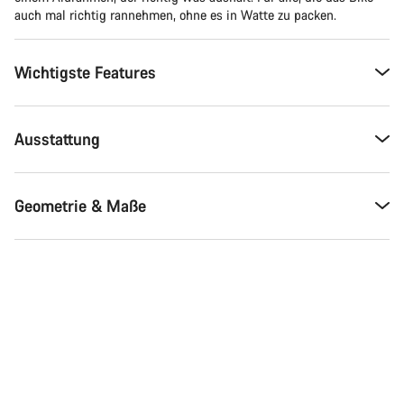
auch mal richtig rannehmen, ohne es in Watte zu packen.
Wichtigste Features
Ausstattung
Geometrie & Maße