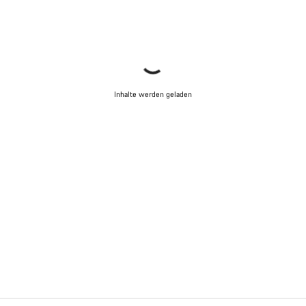
Inhalte werden geladen