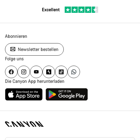
Excellent
Abonnieren
Newsletter bestellen
Folge uns
Die Canyon App herunterladen