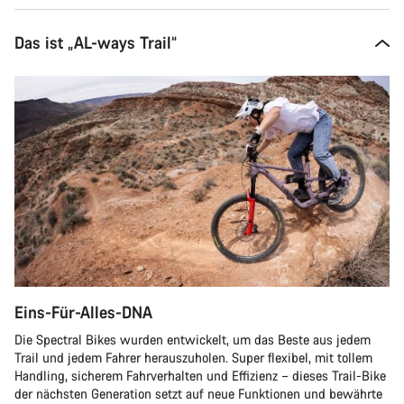
Das ist „AL-ways Trail“
Eins-Für-Alles-DNA
Die Spectral Bikes wurden entwickelt, um das Beste aus jedem
Trail und jedem Fahrer herauszuholen. Super flexibel, mit tollem
Handling, sicherem Fahrverhalten und Effizienz – dieses Trail-Bike
der nächsten Generation setzt auf neue Funktionen und bewährte