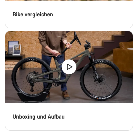
Bike vergleichen
Unboxing und Aufbau