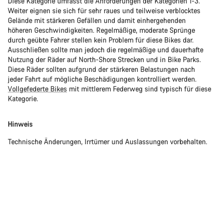
Diese Kategorie umfasst die Anforderungen der Kategorien 1-3.
Weiter eignen sie sich für sehr raues und teilweise verblocktes
Gelände mit stärkeren Gefällen und damit einhergehenden
höheren Geschwindigkeiten. Regelmäßige, moderate Sprünge
durch geübte Fahrer stellen kein Problem für diese Bikes dar.
Ausschließen sollte man jedoch die regelmäßige und dauerhafte
Nutzung der Räder auf North-Shore Strecken und in Bike Parks.
Diese Räder sollten aufgrund der stärkeren Belastungen nach
jeder Fahrt auf mögliche Beschädigungen kontrolliert werden.
Vollgefederte Bikes
mit mittlerem Federweg sind typisch für diese
Kategorie.
Hinweis
Technische Änderungen, Irrtümer und Auslassungen vorbehalten.