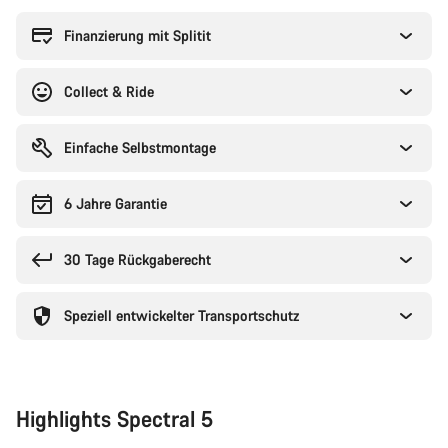
Finanzierung mit Splitit
Collect & Ride
Einfache Selbstmontage
6 Jahre Garantie
30 Tage Rückgaberecht
Speziell entwickelter Transportschutz
Highlights Spectral 5