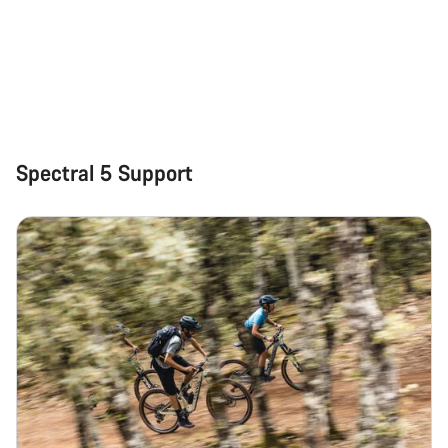
Schließen
Spectral 5 Support