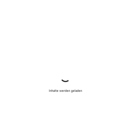
Inhalte werden geladen