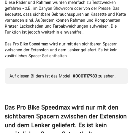
Diese Räder und Rahmen wurden mehrfach zu Testzwecken
gefahren - z.B. im Canyon Showroom oder von der Presse. Das
bedeutet, dass sichtbare Gebrauchsspuren an Kassette und Kette
vorhanden sind. Außerdem können Rahmen und Komponenten
Kratzer, Lackschäden und Farbabweichungen aufweisen. Die
Funktion ist jedoch weiterhin einwandfrei.
Das Pro Bike Speedmax wird nur mit den sichtbaren Spacern
zwischen der Extension und dem Lenker geliefert. Es ist kein
zusätzliches Spacer Set enthalten.
Auf diesen Bildern ist das Modell
#0001117983
zu sehen.
Das Pro Bike Speedmax wird nur mit den
sichtbaren Spacern zwischen der Extension
und dem Lenker geliefert. Es ist kein