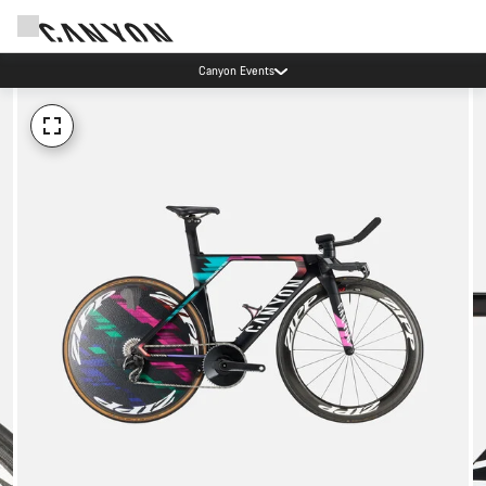
Canyon Events