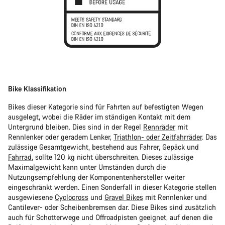
Bike Klassifikation
Bikes dieser Kategorie sind für Fahrten auf befestigten Wegen
ausgelegt, wobei die Räder im ständigen Kontakt mit dem
Untergrund bleiben. Dies sind in der Regel
Rennräder
mit
Rennlenker oder geradem Lenker,
Triathlon- oder Zeitfahrräder
. Das
zulässige Gesamtgewicht, bestehend aus Fahrer, Gepäck und
Fahrrad
, sollte 120 kg nicht überschreiten. Dieses zulässige
Maximalgewicht kann unter Umständen durch die
Nutzungsempfehlung der Komponentenhersteller weiter
eingeschränkt werden. Einen Sonderfall in dieser Kategorie stellen
ausgewiesene
Cyclocross
und
Gravel Bikes
mit Rennlenker und
Cantilever- oder Scheibenbremsen dar. Diese Bikes sind zusätzlich
auch für Schotterwege und Offroadpisten geeignet, auf denen die