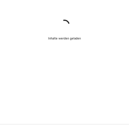
Inhalte werden geladen