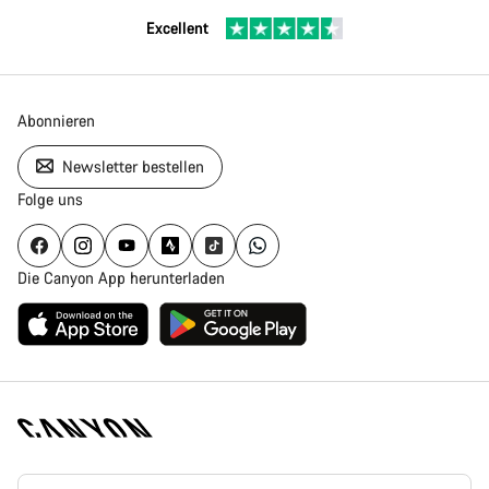
Excellent
Abonnieren
Newsletter bestellen
Folge uns
Die Canyon App herunterladen
Canyon