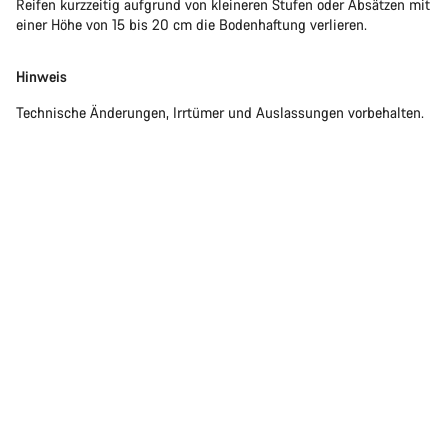
Reifen kurzzeitig aufgrund von kleineren Stufen oder Absätzen mit
einer Höhe von 15 bis 20 cm die Bodenhaftung verlieren.
Hinweis
Technische Änderungen, Irrtümer und Auslassungen vorbehalten.