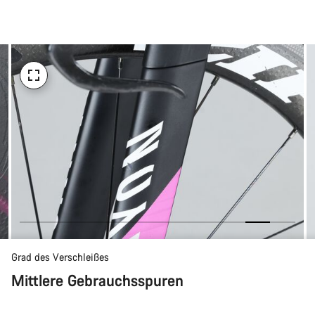
Kaufargumente
Grad des Verschleißes
Mittlere Gebrauchsspuren