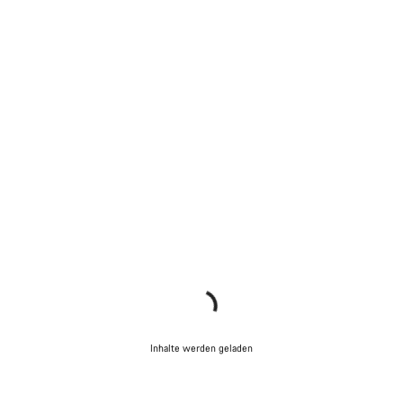
Inhalte werden geladen