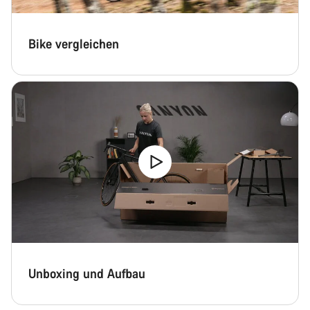
Bike vergleichen
Unboxing und Aufbau