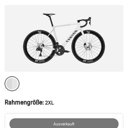
Rahmengröße:
2XL
Ausverkauft