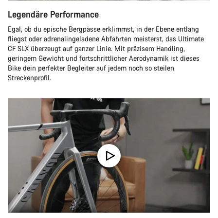
Legendäre Performance
Egal, ob du epische Bergpässe erklimmst, in der Ebene entlang
fliegst oder adrenalingeladene Abfahrten meisterst, das Ultimate
CF SLX überzeugt auf ganzer Linie. Mit präzisem Handling,
geringem Gewicht und fortschrittlicher Aerodynamik ist dieses
Bike dein perfekter Begleiter auf jedem noch so steilen
Streckenprofil.