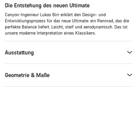
Die Entstehung des neuen Ultimate
Canyon-Ingenieur Lukas Birr erklärt den Design- und
Entwicklungsprozess für das neue Ultimate: ein Rennrad, das die
perfekte Balance liefert. Leicht, steif und aerodynamisch. Das ist
unsere moderne Interpretation eines Klassikers.
Ausstattung
Geometrie & Maße