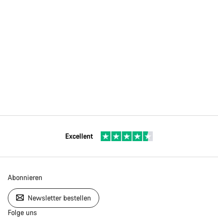
Excellent
Abonnieren
Newsletter bestellen
Folge uns