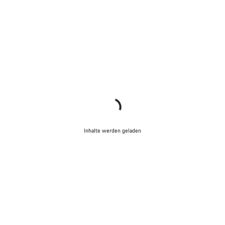
Inhalte werden geladen