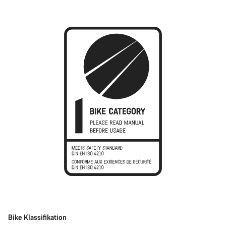
Bike Klassifikation