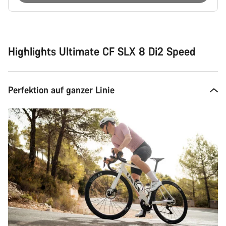
Kaufargumente
Highlights Ultimate CF SLX 8 Di2 Speed
Perfektion auf ganzer Linie