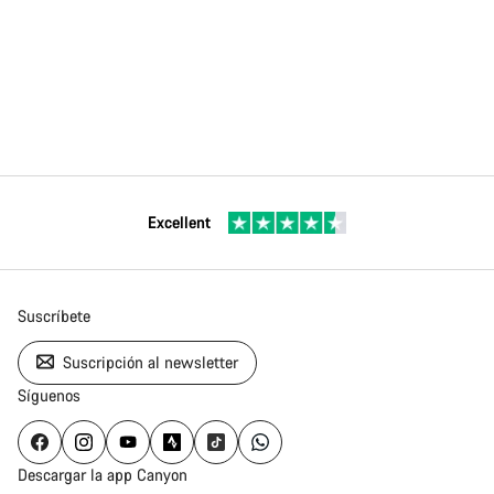
Excellent
Suscríbete
Suscripción al newsletter
Síguenos
Descargar la app Canyon