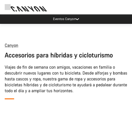
Eventos Canyon
Canyon
Accesorios para híbridas y cicloturismo
Viajes de fin de semana con amigos, vacaciones en familia o
descubrir nuevos lugares con tu bicicleta. Desde alforjas y bombas
hasta cascos y ropa, nuestra gama de ropa y accesorios para
bicicletas híbridas y de cicloturismo te ayudará a pedalear durante
todo el día y a ampliar tus horizontes.