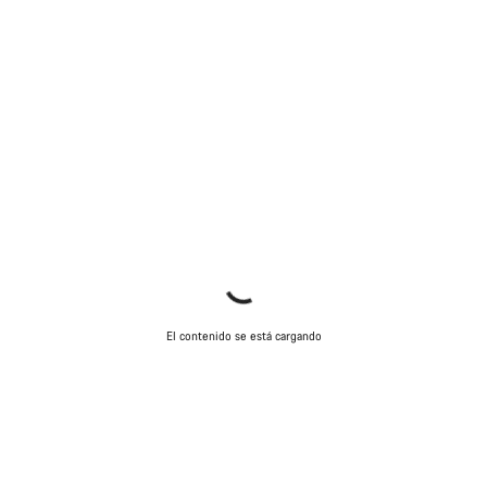
El contenido se está cargando