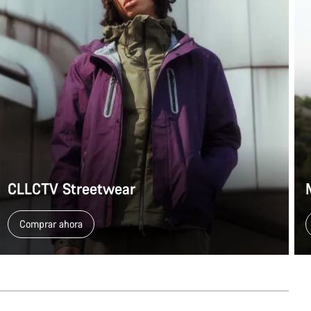
CLLCTV Streetwear
Comprar ahora