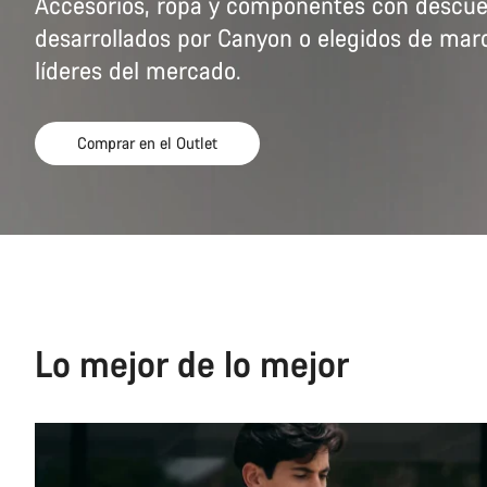
Accesorios, ropa y componentes con descue
desarrollados por Canyon o elegidos de mar
líderes del mercado.
Comprar en el Outlet
Lo mejor de lo mejor