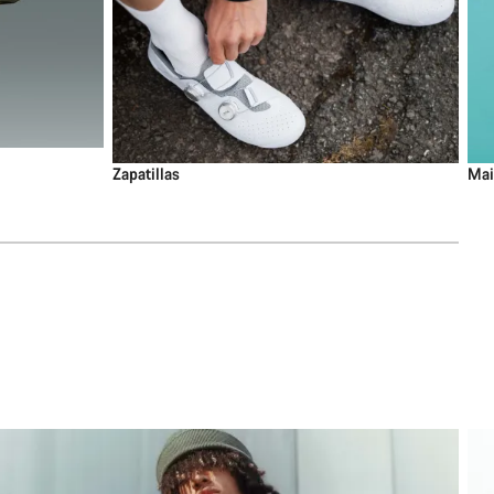
Zapatillas
Mai