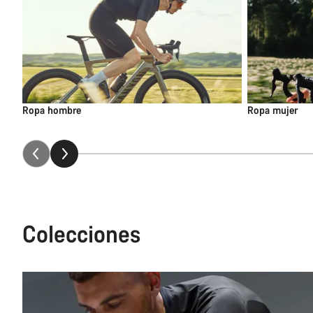
Ropa hombre
Ropa mujer
Colecciones