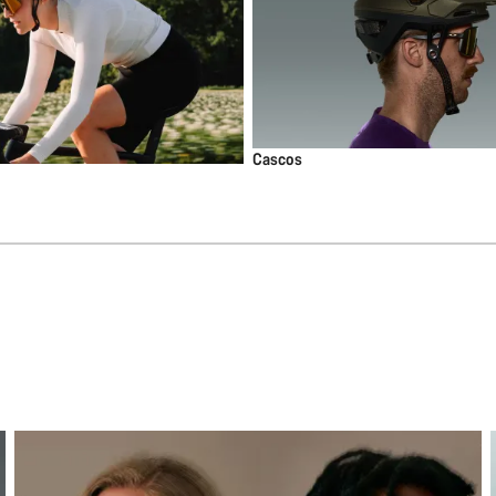
Cascos