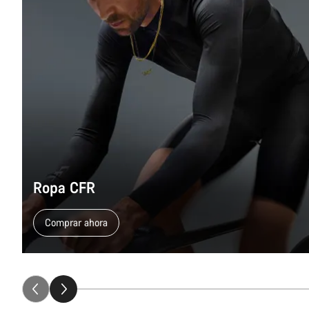
Ropa CFR
Comprar ahora