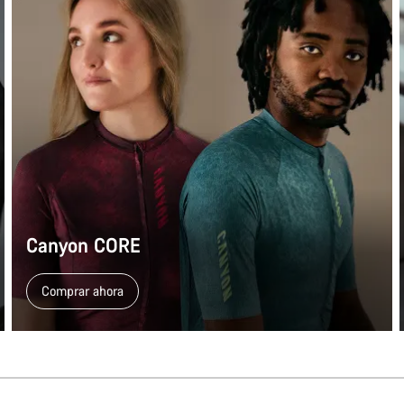
Canyon CORE
Comprar ahora