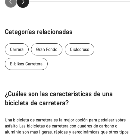
Categorías relacionadas
Carrera
Gran Fondo
Ciclocross
E-bikes Carretera
¿Cuáles son las características de una
bicicleta de carretera?
Una bicicleta de carretera es la mejor opción para pedalear sobre
asfalto. Las bicicletas de carretera con cuadros de carbono o
aluminio son más ligeras, rápidas y aerodinámicas que otros tipos