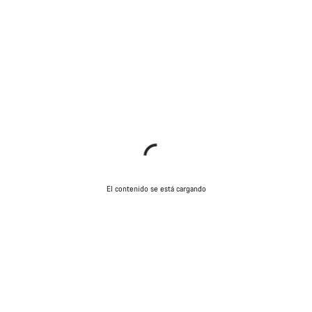
El contenido se está cargando