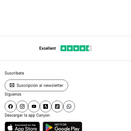
Excellent
Suscríbete
Suscripción al newsletter
Síguenos
Descargar la app Canyon