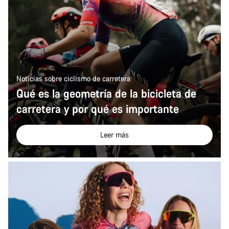
Noticias sobre ciclismo de carretera
Qué es la geometría de la bicicleta de
carretera y por qué es importante
Leer más