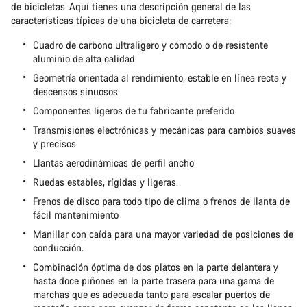
de bicicletas. Aquí tienes una descripción general de las
características típicas de una bicicleta de carretera:
Cuadro de carbono ultraligero y cómodo o de resistente
aluminio de alta calidad
Geometría orientada al rendimiento, estable en línea recta y
descensos sinuosos
Componentes ligeros de tu fabricante preferido
Transmisiones electrónicas y mecánicas para cambios suaves
y precisos
Llantas aerodinámicas de perfil ancho
Ruedas estables, rígidas y ligeras.
Frenos de disco para todo tipo de clima o frenos de llanta de
fácil mantenimiento
Manillar con caída para una mayor variedad de posiciones de
conducción.
Combinación óptima de dos platos en la parte delantera y
hasta doce piñones en la parte trasera para una gama de
marchas que es adecuada tanto para escalar puertos de