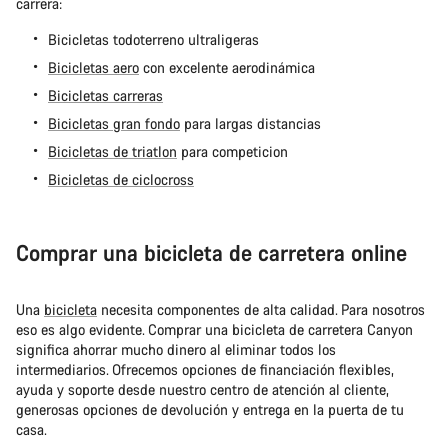
carrera:
Bicicletas todoterreno ultraligeras
Bicicletas aero
con excelente aerodinámica
Bicicletas carreras
Bicicletas gran fondo
para largas distancias
Bicicletas de triatlon
para competicion
Bicicletas de ciclocross
Comprar una bicicleta de carretera online
Una
bicicleta
necesita componentes de alta calidad. Para nosotros
eso es algo evidente. Comprar una bicicleta de carretera Canyon
significa ahorrar mucho dinero al eliminar todos los
intermediarios. Ofrecemos opciones de financiación flexibles,
ayuda y soporte desde nuestro centro de atención al cliente,
generosas opciones de devolución y entrega en la puerta de tu
casa.