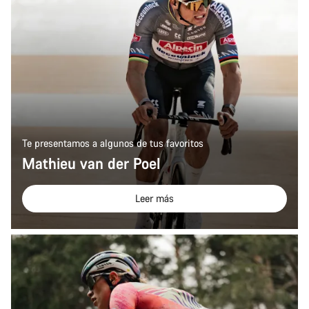
Te presentamos a algunos de tus favoritos
Mathieu van der Poel
Leer más