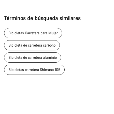
Términos de búsqueda similares
Bicicletas Carretera para Mujer
Bicicleta de carretera carbono
Bicicleta de carretera aluminio
Bicicletas carretera Shimano 105