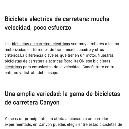
Bicicleta eléctrica de carretera: mucha
velocidad, poco esfuerzo
Las
bicicletas de carretera eléctricas
son muy similares a las no
motorizadas en términos de transmisión, cuadro y otros
criterios.La diferencia clave es que tienen un motor. Nuestras
bicicletas de carretera eléctricas
Roadlite:ON
son
bicicletas
eléctricas
para entusiastas de la velocidad. Concéntrate en tu
entorno y disfruta del paisaje.
Una amplia variedad: la gama de bicicletas
de carretera Canyon
Ya seas un principiante, un atleta aficionado o un corredor
experimentado, en Canyon puedes elegir entre estas bicicletas de