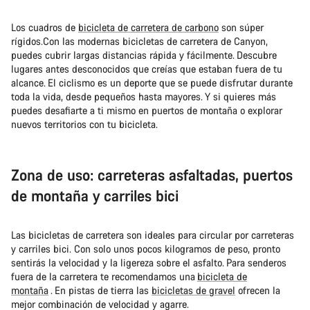
Los cuadros de
bicicleta de carretera de carbono
son súper
rígidos.Con las modernas bicicletas de carretera de Canyon,
puedes cubrir largas distancias rápida y fácilmente. Descubre
lugares antes desconocidos que creías que estaban fuera de tu
alcance. El ciclismo es un deporte que se puede disfrutar durante
toda la vida, desde pequeños hasta mayores. Y si quieres más
puedes desafiarte a ti mismo en puertos de montaña o explorar
nuevos territorios con tu bicicleta.
Zona de uso: carreteras asfaltadas, puertos
de montaña y carriles bici
Las bicicletas de carretera son ideales para circular por carreteras
y carriles bici. Con solo unos pocos kilogramos de peso, pronto
sentirás la velocidad y la ligereza sobre el asfalto. Para senderos
fuera de la carretera te recomendamos una
bicicleta de
montaña
. En pistas de tierra las
bicicletas de gravel
ofrecen la
mejor combinación de velocidad y agarre.