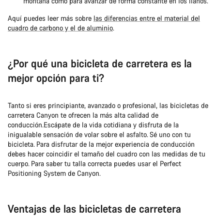
montaña como para avanzar de forma constante en los llanos.
Aquí puedes leer más sobre
las diferencias entre el material del
cuadro de carbono y el de aluminio
.
¿Por qué una bicicleta de carretera es la
mejor opción para ti?
Tanto si eres principiante, avanzado o profesional, las bicicletas de
carretera Canyon te ofrecen la más alta calidad de
conducción.Escápate de la vida cotidiana y disfruta de la
inigualable sensación de volar sobre el asfalto. Sé uno con tu
bicicleta. Para disfrutar de la mejor experiencia de conducción
debes hacer coincidir el tamaño del cuadro con las medidas de tu
cuerpo. Para saber tu talla correcta puedes usar el Perfect
Positioning System de Canyon.
Ventajas de las bicicletas de carretera