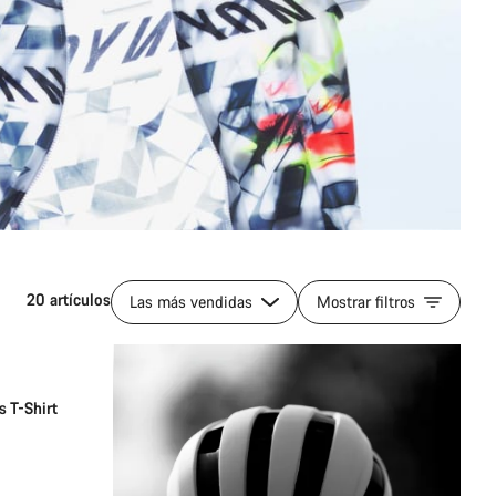
20 artículos
Las más vendidas
Mostrar filtros
T-Shirt