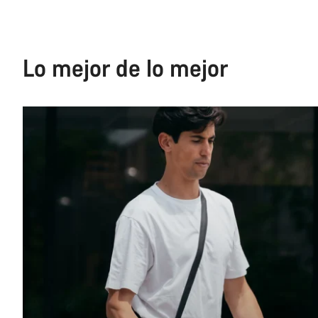
Lo mejor de lo mejor