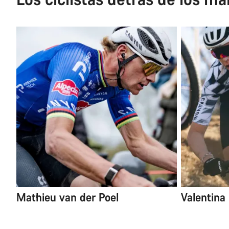
Mathieu van der Poel
Valentina 