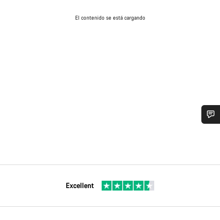
El contenido se está cargando
Excellent