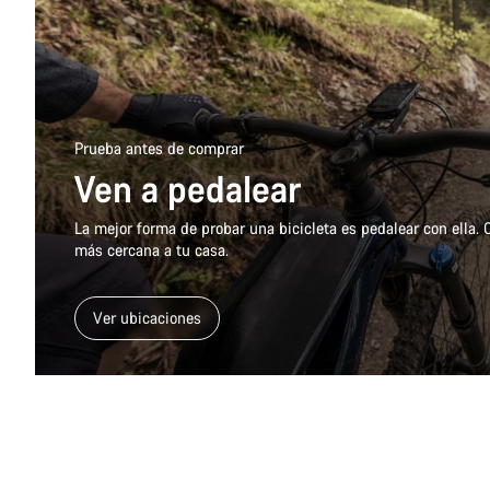
Prueba antes de comprar
Ven a pedalear
La mejor forma de probar una bicicleta es pedalear con ella.
más cercana a tu casa.
Ver ubicaciones