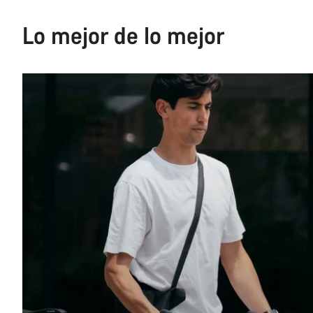
Lo mejor de lo mejor