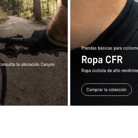
Prendas básicas para ciclism
Ropa CFR
 Consulta la ubicación Canyon
Ropa ciclista de alto rendimie
Comprar la colección