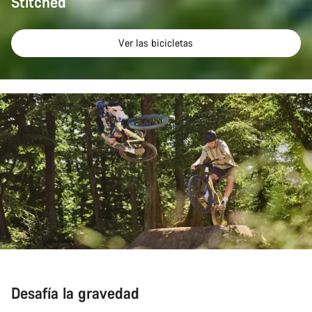
Stitched
Ver las bicicletas
Desafía la gravedad