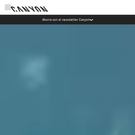
Ahorra con el newsletter Canyon