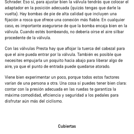
Schrader. Eso sí, para ajustar bien la válvula tendrás que colocar el
adaptador en la posición adecuada (quizás tengas que darle la
vuelta). Hay bombas de pie de alta calidad que incluyen una
fijación a rosca que ofrece una conexión más fiable. En cualquier
caso, es importante asegurarse de que la bomba encaja bien en la
válvula. Cuando estés bombeando, no debería oírse el aire silbar
procedente de la válvula.
Con las válvulas Presta hay que aflojar la tuerca del cabezal para
que el aire pueda entrar por la válvula. También es posible que
necesites empujarla un poquito hacia abajo para liberar algo de
aire, ya que el punto de entrada puede quedarse atorado.
Viene bien experimentar un poco, porque todos estos factores
varían de una persona a otra. Una cosa sí puedes tener bien clara:
contar con la presión adecuada en las ruedas te garantiza la
máxima comodidad, eficiencia y seguridad a los pedales para
disfrutar aún más del ciclismo.
Cubiertas