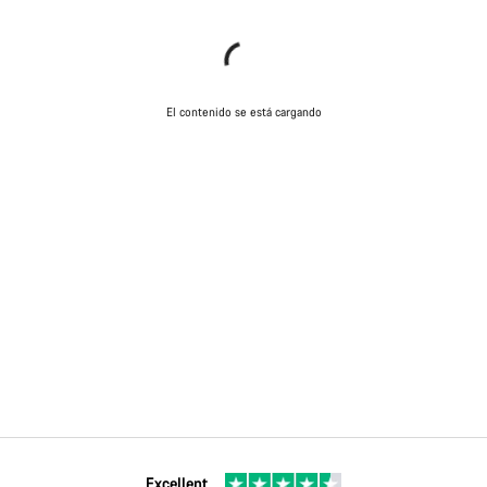
El contenido se está cargando
Excellent