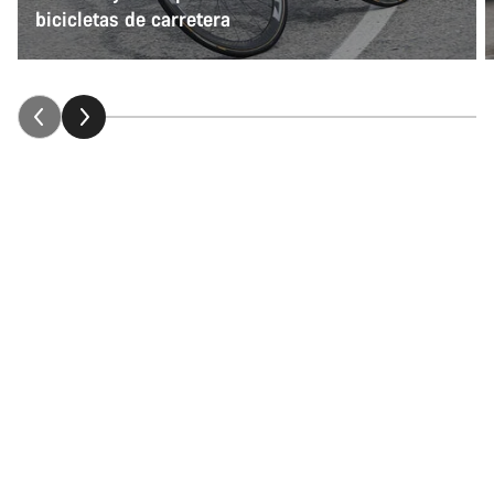
bicicletas de carretera