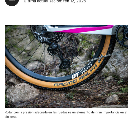
Última actualización: feb 12, 2025
Rodar con la presión adecuada en las ruedas es un elemento de gran importancia en el
ciclismo.