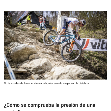
No te olvides de llevar encima una bomba cuando salgas con la bicicleta.
¿Cómo se comprueba la presión de una