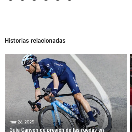
Historias relacionadas
mar 26, 2025
Guía Canyon de presión de las ruedas en