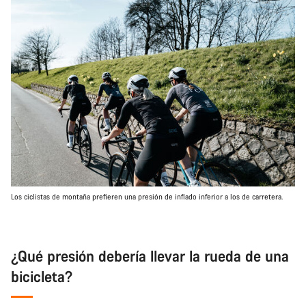
Los ciclistas de montaña prefieren una presión de inflado inferior a los de carretera.
¿Qué presión debería llevar la rueda de una
bicicleta?