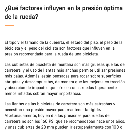
¿Qué factores influyen en la presión óptima
de la rueda?
El tipo y el tamaño de la cubierta, el estado del piso, el peso de la
bicicleta y el peso del ciclista son factores que influyen en la
presión recomendada para la rueda de una bicicleta.
Las cubiertas de bicicleta de montaña son más gruesas que las de
carretera, y el uso de llantas más anchas permite utilizar presiones
más bajas. Además, están pensadas para rodar sobre superficies
abruptas y descompuestas, de manera que las mejoras en tracción
y absorción de impactos que ofrecen unas ruedas ligeramente
menos infladas cobran mayor importancia.
Las llantas de las bicicletas de carretera son más estrechas y
necesitan una presión mayor para mantener la rigidez.
Afortunadamente, hoy en día las presiones para ruedas de
carretera no son los 160 PSI que se recomendaban hace unos años,
y unas cubiertas de 28 mm pueden ir estupendamente con 100 o