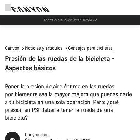
Eventos Canyon
Canyon
Noticias y artículos
Consejos para ciclistas
Presión de las ruedas de la bicicleta -
Aspectos básicos
Poner la presión de aire óptima en las ruedas
posiblemente sea la mayor mejora que puedas darle
a tu bicicleta en una sola operación. Pero: ¿qué
presión en PSI debería tener la rueda de una
bicicleta?
Canyon.com