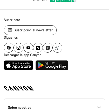
Suscríbete
Suscripción al newsletter
Síguenos
Descargar la app Canyon
Canyon
Homepage
Sobre nosotros