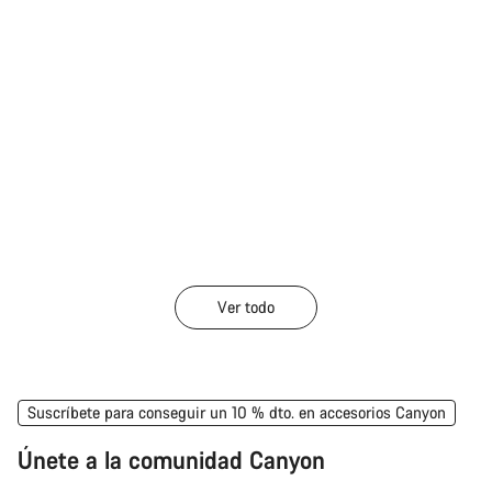
Ver todo
Suscríbete para conseguir un 10 % dto. en accesorios Canyon
Únete a la comunidad Canyon