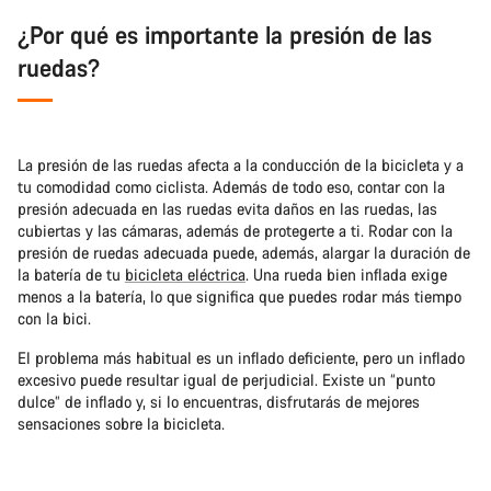
¿Por qué es importante la presión de las
ruedas?
La presión de las ruedas afecta a la conducción de la bicicleta y a
tu comodidad como ciclista. Además de todo eso, contar con la
presión adecuada en las ruedas evita daños en las ruedas, las
cubiertas y las cámaras, además de protegerte a ti. Rodar con la
presión de ruedas adecuada puede, además, alargar la duración de
la batería de tu
bicicleta eléctrica
. Una rueda bien inflada exige
menos a la batería, lo que significa que puedes rodar más tiempo
con la bici.
El problema más habitual es un inflado deficiente, pero un inflado
excesivo puede resultar igual de perjudicial. Existe un “punto
dulce” de inflado y, si lo encuentras, disfrutarás de mejores
sensaciones sobre la bicicleta.