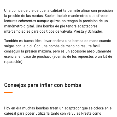
Una bomba de pie de buena calidad te permite afinar con precisión
la presión de las ruedas. Suelen incluir manómetros que ofrecen
lecturas coherentes aunque quizás no tengan la precisión de un
manómetro digital. Una bomba de pie tendrá adaptadores
intercambiables para dos tipos de válvula, Presta y Schrader.
También es buena idea llevar encima una bomba de mano cuando
salgas con la bici. Con una bomba de mano no resulta fácil
conseguir la presión máxima, pero es un accesorio absolutamente
esencial en caso de pinchazo (además de los repuestos o un kit de
reparación).
Consejos para inflar con bomba
Hoy en día muchas bombas traen un adaptador que se coloca en el
cabezal para poder utilizarla tanto con válvulas Presta como