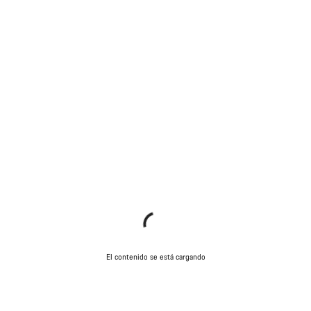
El contenido se está cargando