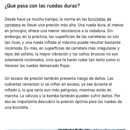
¿Qué pasa con las ruedas duras?
Desde hace ya mucho tiempo, la norma en las
bicicletas de
carretera
es llevar una presión más alta. Una rueda dura, al menos
en principio, ofrece una menor resistencia a la rodadura. Sin
embargo, en la práctica, las superficies de las carreteras no son
tan lisas, y una rueda inflada al máximo puede resultar bastante
incómoda. Es más, en superficies de carretera más irregulares y
lejos del asfalto, la mayor vibración y los saltos bruscos no son
solamente incómodos, sino que te harán rodar tan lento como si
llevaras las ruedas demasiado flojas.
Un exceso de presión también presenta riesgo de daños. Las
cubiertas revientan si se inflan en exceso, ya sea durante el
inflado o, lo que sería aun más peligroso, mientras estás en
marcha. La válvula y la bomba también pueden sufrir daños. Por
eso es importante descubrir la presión óptima para las ruedas de
una bicicleta.