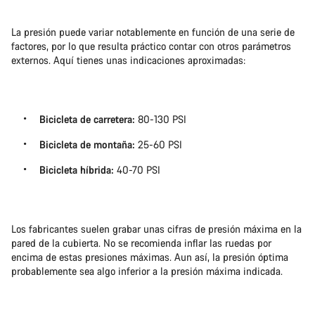
La presión puede variar notablemente en función de una serie de
factores, por lo que resulta práctico contar con otros parámetros
externos. Aquí tienes unas indicaciones aproximadas:
Bicicleta de carretera:
80-130 PSI
Bicicleta de montaña:
25-60 PSI
Bicicleta híbrida:
40-70 PSI
Los fabricantes suelen grabar unas cifras de presión máxima en la
pared de la cubierta. No se recomienda inflar las ruedas por
encima de estas presiones máximas. Aun así, la presión óptima
probablemente sea algo inferior a la presión máxima indicada.