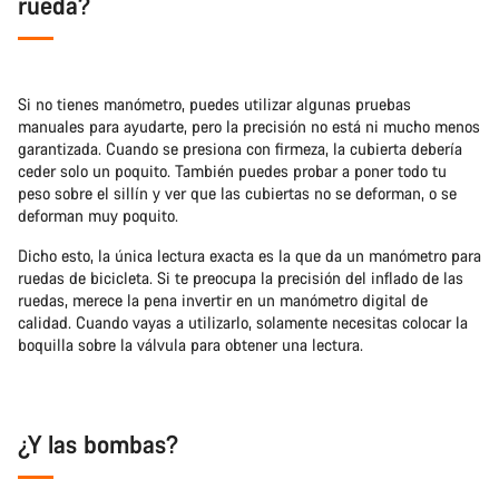
rueda?
Si no tienes manómetro, puedes utilizar algunas pruebas
manuales para ayudarte, pero la precisión no está ni mucho menos
garantizada. Cuando se presiona con firmeza, la cubierta debería
ceder solo un poquito. También puedes probar a poner todo tu
peso sobre el sillín y ver que las cubiertas no se deforman, o se
deforman muy poquito.
Dicho esto, la única lectura exacta es la que da un manómetro para
ruedas de bicicleta. Si te preocupa la precisión del inflado de las
ruedas, merece la pena invertir en un manómetro digital de
calidad. Cuando vayas a utilizarlo, solamente necesitas colocar la
boquilla sobre la válvula para obtener una lectura.
¿Y las bombas?