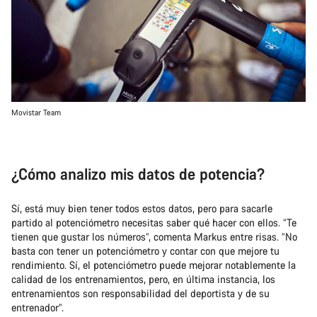
Movistar Team
¿Cómo analizo mis datos de potencia?
Sí, está muy bien tener todos estos datos, pero para sacarle
partido al potenciómetro necesitas saber qué hacer con ellos. “Te
tienen que gustar los números”, comenta Markus entre risas. “No
basta con tener un potenciómetro y contar con que mejore tu
rendimiento. Sí, el potenciómetro puede mejorar notablemente la
calidad de los entrenamientos, pero, en última instancia, los
entrenamientos son responsabilidad del deportista y de su
entrenador”.