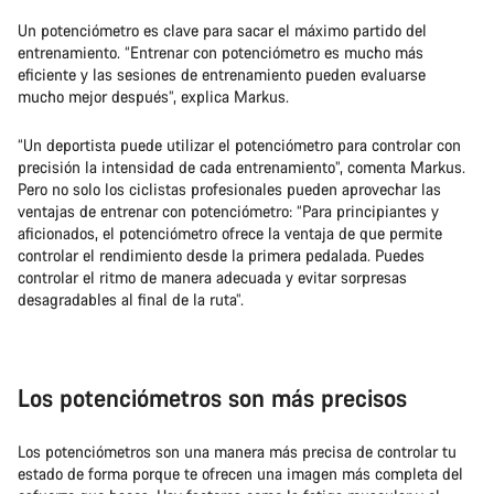
Un potenciómetro es clave para sacar el máximo partido del
entrenamiento. “Entrenar con potenciómetro es mucho más
eficiente y las sesiones de entrenamiento pueden evaluarse
mucho mejor después”, explica Markus.
“Un deportista puede utilizar el potenciómetro para controlar con
precisión la intensidad de cada entrenamiento”, comenta Markus.
Pero no solo los ciclistas profesionales pueden aprovechar las
ventajas de entrenar con potenciómetro: “Para principiantes y
aficionados, el potenciómetro ofrece la ventaja de que permite
controlar el rendimiento desde la primera pedalada. Puedes
controlar el ritmo de manera adecuada y evitar sorpresas
desagradables al final de la ruta”.
Los potenciómetros son más precisos
Los potenciómetros son una manera más precisa de controlar tu
estado de forma porque te ofrecen una imagen más completa del