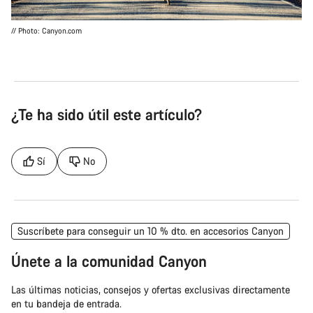
// Photo: Canyon.com
¿Te ha sido útil este artículo?
Sí
No
Suscríbete para conseguir un 10 % dto. en accesorios Canyon
Únete a la comunidad Canyon
Las últimas noticias, consejos y ofertas exclusivas directamente
en tu bandeja de entrada.