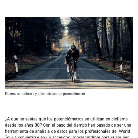
Entrena con eficacia y eficiencia con un potenciómetro
¿A que no sabías que los
potenciómetros
se utilizan en ciclismo
desde los años 80? Con el paso del tiempo han pasado de ser una
herramienta de análisis de datos para los profesionales del World
Tour a convertirse en un accesorio imprescindible para cualquier