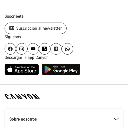
Suscríbete
Suscripción al newsletter
Síguenos
Descargar la app Canyon
Canyon
Homepage
Sobre nosotros
Footer