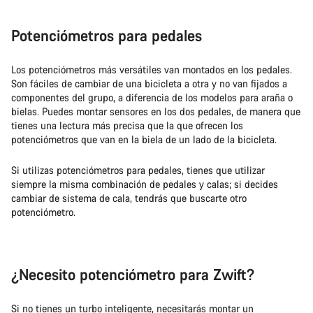
Potenciómetros para pedales
Los potenciómetros más versátiles van montados en los pedales.
Son fáciles de cambiar de una bicicleta a otra y no van fijados a
componentes del grupo, a diferencia de los modelos para araña o
bielas. Puedes montar sensores en los dos pedales, de manera que
tienes una lectura más precisa que la que ofrecen los
potenciómetros que van en la biela de un lado de la bicicleta.
Si utilizas potenciómetros para pedales, tienes que utilizar
siempre la misma combinación de pedales y calas; si decides
cambiar de sistema de cala, tendrás que buscarte otro
potenciómetro.
¿Necesito potenciómetro para Zwift?
Si no tienes un turbo inteligente, necesitarás montar un