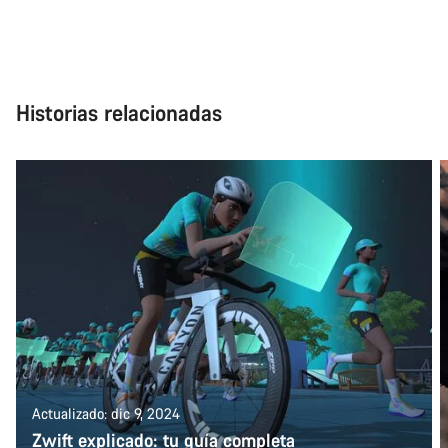
Historias relacionadas
Actualizado: dic 9, 2024
Zwift explicado: tu guía completa