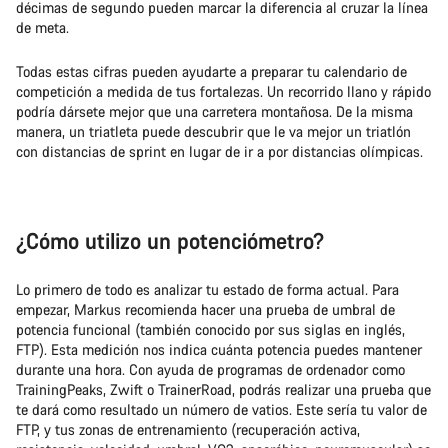
décimas de segundo pueden marcar la diferencia al cruzar la línea
de meta.
Todas estas cifras pueden ayudarte a preparar tu calendario de
competición a medida de tus fortalezas. Un recorrido llano y rápido
podría dársete mejor que una carretera montañosa. De la misma
manera, un triatleta puede descubrir que le va mejor un triatlón
con distancias de sprint en lugar de ir a por distancias olímpicas.
¿Cómo utilizo un potenciómetro?
Lo primero de todo es analizar tu estado de forma actual. Para
empezar, Markus recomienda hacer una prueba de umbral de
potencia funcional (también conocido por sus siglas en inglés,
FTP). Esta medición nos indica cuánta potencia puedes mantener
durante una hora. Con ayuda de programas de ordenador como
TrainingPeaks, Zwift o TrainerRoad, podrás realizar una prueba que
te dará como resultado un número de vatios. Este sería tu valor de
FTP, y tus zonas de entrenamiento (recuperación activa,