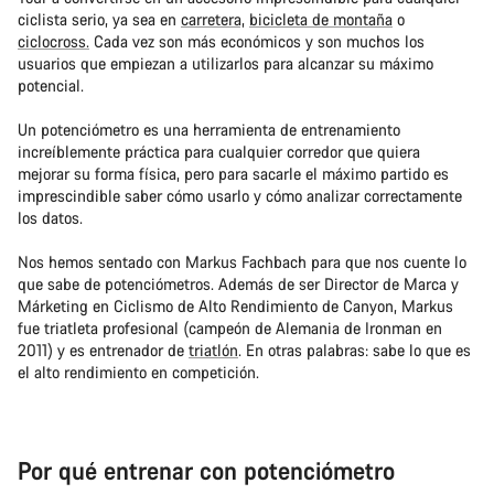
ciclista serio, ya sea en
carretera,
bicicleta de montaña
o
ciclocross.
Cada vez son más económicos y son muchos los
usuarios que empiezan a utilizarlos para alcanzar su máximo
potencial.
Un potenciómetro es una herramienta de entrenamiento
increíblemente práctica para cualquier corredor que quiera
mejorar su forma física, pero para sacarle el máximo partido es
imprescindible saber cómo usarlo y cómo analizar correctamente
los datos.
Nos hemos sentado con Markus Fachbach para que nos cuente lo
que sabe de potenciómetros. Además de ser Director de Marca y
Márketing en Ciclismo de Alto Rendimiento de Canyon, Markus
fue triatleta profesional (campeón de Alemania de Ironman en
2011) y es entrenador de
triatlón
. En otras palabras: sabe lo que es
el alto rendimiento en competición.
Por qué entrenar con potenciómetro