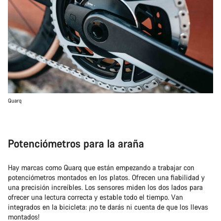
Quarq
Potenciómetros para la araña
Hay marcas como Quarq que están empezando a trabajar con
potenciómetros montados en los platos. Ofrecen una fiabilidad y
una precisión increíbles. Los sensores miden los dos lados para
ofrecer una lectura correcta y estable todo el tiempo. Van
integrados en la bicicleta: ¡no te darás ni cuenta de que los llevas
montados!