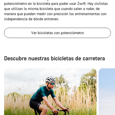
potenciómetro en la bicicleta para poder usar Zwift. Hay ciclistas
que utilizan la misma bicicleta que cuando salen a rodar, de
manera que pueden medir con precisión los entrenamientos con
independencia de dónde entrenen.
Ver bicicletas con potenciómetro
Descubre nuestras bicicletas de carretera