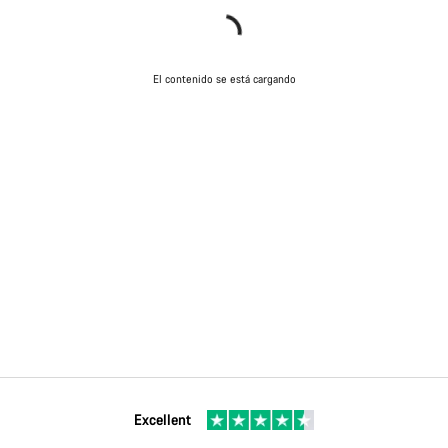
El contenido se está cargando
Excellent