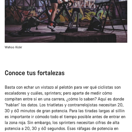
Wahoo Kickr
Conoce tus fortalezas
Basta con echar un vistazo al pelotón para ver qué ciclistas son
escaladores y cuáles, sprinters; pero aparte de medir cómo
compiten entre sí en una carrera, ¿cómo lo saben? Aquí es donde
“hablan” los datos. Los triatletas y contrarrelojistas necesitan 20,
30 y 60 minutos de gran potencia. Para las tiradas largas al sillín
es importante ir cómodo todo el tiempo posible antes de entrar en
la zona roja. Sin embargo, los sprinters necesitan cifras de alta
potencia a 20, 30 y 60 segundos. Esas ráfagas de potencia en