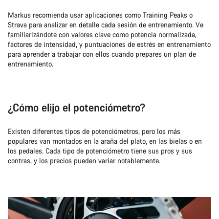
Markus recomienda usar aplicaciones como Training Peaks o
Strava para analizar en detalle cada sesión de entrenamiento. Ve
familiarizándote con valores clave como potencia normalizada,
factores de intensidad, y puntuaciones de estrés en entrenamiento
para aprender a trabajar con ellos cuando prepares un plan de
entrenamiento.
¿Cómo elijo el potenciómetro?
Existen diferentes tipos de potenciómetros, pero los más
populares van montados en la araña del plato, en las bielas o en
los pedales. Cada tipo de potenciómetro tiene sus pros y sus
contras, y los precios pueden variar notablemente.