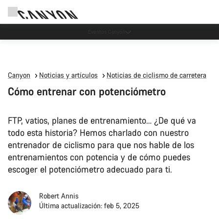
Eventos Canyon
Canyon
Noticias y artículos
Noticias de ciclismo de carretera
Cómo entrenar con potenciómetro
FTP, vatios, planes de entrenamiento… ¿De qué va
todo esta historia? Hemos charlado con nuestro
entrenador de ciclismo para que nos hable de los
entrenamientos con potencia y de cómo puedes
escoger el potenciómetro adecuado para ti.
Robert Annis
Última actualización: feb 5, 2025