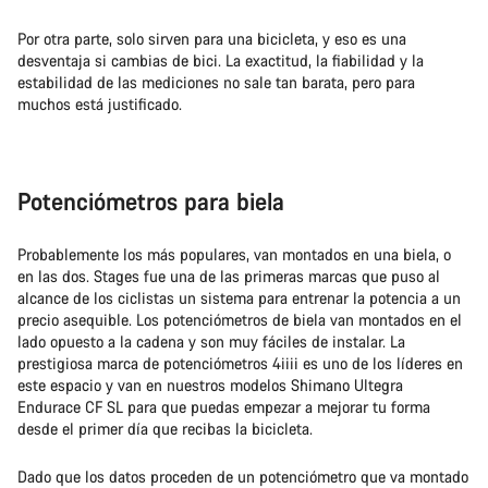
Por otra parte, solo sirven para una bicicleta, y eso es una
desventaja si cambias de bici. La exactitud, la fiabilidad y la
estabilidad de las mediciones no sale tan barata, pero para
muchos está justificado.
Potenciómetros para biela
Probablemente los más populares, van montados en una biela, o
en las dos. Stages fue una de las primeras marcas que puso al
alcance de los ciclistas un sistema para entrenar la potencia a un
precio asequible. Los potenciómetros de biela van montados en el
lado opuesto a la cadena y son muy fáciles de instalar. La
prestigiosa marca de potenciómetros 4iiii es uno de los líderes en
este espacio y van en nuestros modelos Shimano Ultegra
Endurace CF SL para que puedas empezar a mejorar tu forma
desde el primer día que recibas la bicicleta.
Dado que los datos proceden de un potenciómetro que va montado