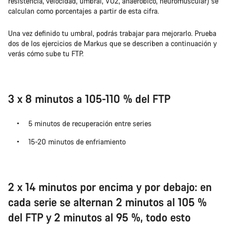
resistencia, velocidad, umbral, VO2, anaeróbico, neuromuscular) se
calculan como porcentajes a partir de esta cifra.
Una vez definido tu umbral, podrás trabajar para mejorarlo. Prueba
dos de los ejercicios de Markus que se describen a continuación y
verás cómo sube tu FTP.
3 x 8 minutos a 105-110 % del FTP
5 minutos de recuperación entre series
15-20 minutos de enfriamiento
2 x 14 minutos por encima y por debajo: en
cada serie se alternan 2 minutos al 105 %
del FTP y 2 minutos al 95 %, todo esto