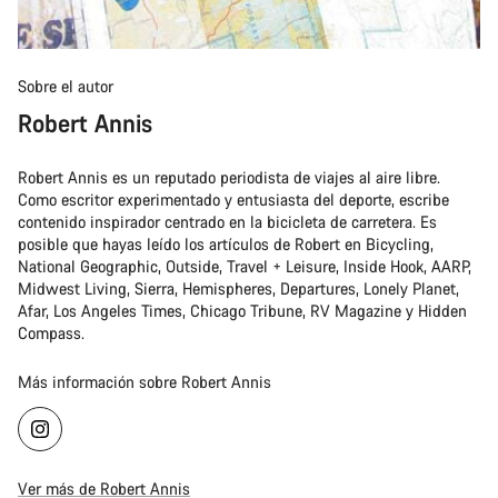
Sobre el autor
Robert Annis
Robert Annis es un reputado periodista de viajes al aire libre.
Como escritor experimentado y entusiasta del deporte, escribe
contenido inspirador centrado en la bicicleta de carretera. Es
posible que hayas leído los artículos de Robert en Bicycling,
National Geographic, Outside, Travel + Leisure, Inside Hook, AARP,
Midwest Living, Sierra, Hemispheres, Departures, Lonely Planet,
Afar, Los Angeles Times, Chicago Tribune, RV Magazine y Hidden
Compass.
Más información sobre Robert Annis
Ver más de Robert Annis