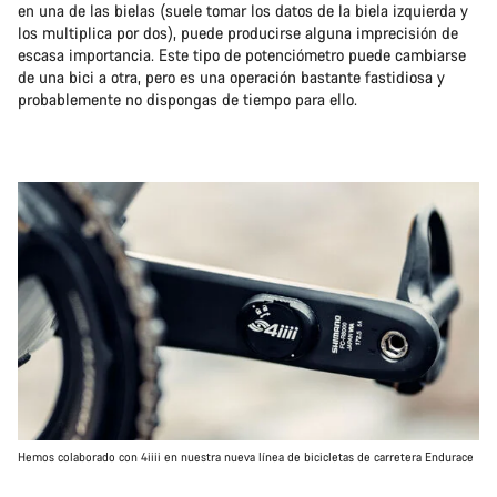
en una de las bielas (suele tomar los datos de la biela izquierda y
los multiplica por dos), puede producirse alguna imprecisión de
escasa importancia. Este tipo de potenciómetro puede cambiarse
de una bici a otra, pero es una operación bastante fastidiosa y
probablemente no dispongas de tiempo para ello.
Hemos colaborado con 4iiii en nuestra nueva línea de bicicletas de carretera Endurace