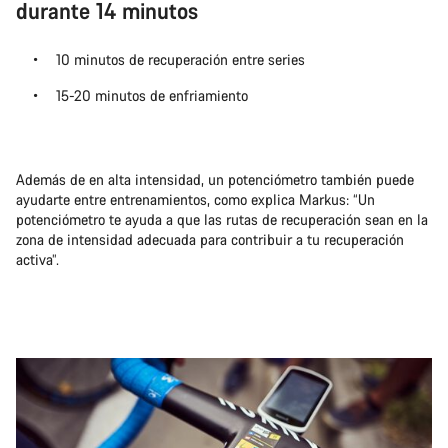
durante 14 minutos
10 minutos de recuperación entre series
15-20 minutos de enfriamiento
Además de en alta intensidad, un potenciómetro también puede
ayudarte entre entrenamientos, como explica Markus: “Un
potenciómetro te ayuda a que las rutas de recuperación sean en la
zona de intensidad adecuada para contribuir a tu recuperación
activa”.