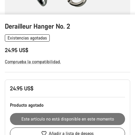
Derailleur Hanger No. 2
Existencias agotadas
24.95 US$
Comprueba la compatibilidad.
Configuración
24.95 US$
del
producto
Producto agotado
Este artículo no está disponible en este momento
Añadir a lista de deseos