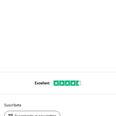
Excellent
Suscríbete
Suscripción al newsletter