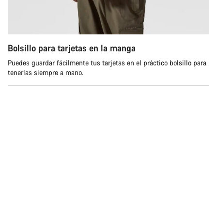
Bolsillo para tarjetas en la manga
Puedes guardar fácilmente tus tarjetas en el práctico bolsillo para
tenerlas siempre a mano.