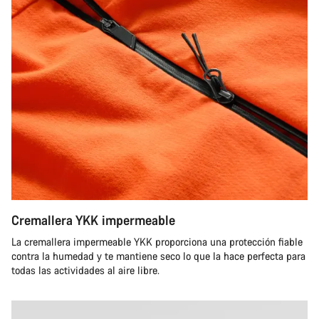
Cremallera YKK impermeable
La cremallera impermeable YKK proporciona una protección fiable
contra la humedad y te mantiene seco lo que la hace perfecta para
todas las actividades al aire libre.