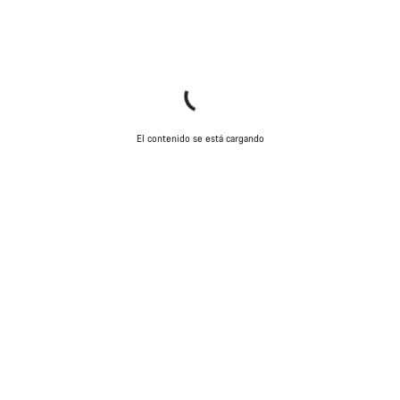
El contenido se está cargando