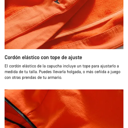
Cordón elástico con tope de ajuste
El cordón elástico de la capucha incluye un tope para ajustarlo a
medida de tu talla. Puedes llevarla holgada, o más ceñida a juego
con otras prendas de tu armario.