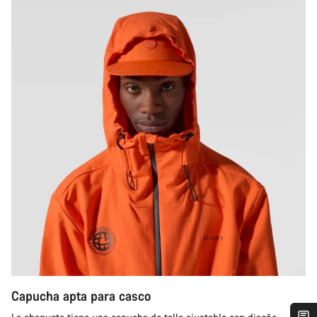
Capucha apta para casco