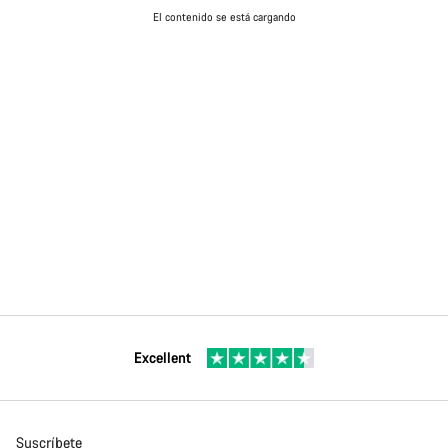
El contenido se está cargando
Excellent
Suscríbete