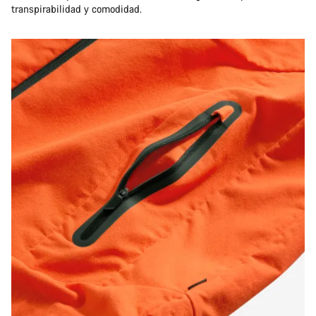
transpirabilidad y comodidad.