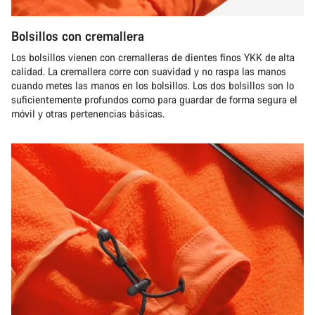
Bolsillos con cremallera
Los bolsillos vienen con cremalleras de dientes finos YKK de alta
calidad. La cremallera corre con suavidad y no raspa las manos
cuando metes las manos en los bolsillos. Los dos bolsillos son lo
suficientemente profundos como para guardar de forma segura el
móvil y otras pertenencias básicas.