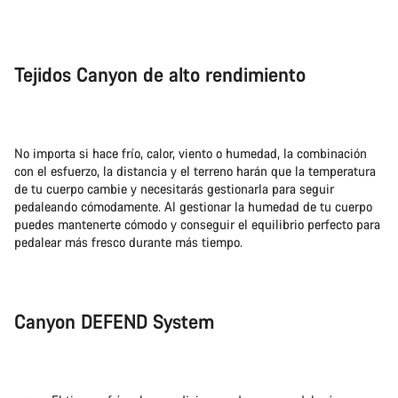
Tejidos Canyon de alto rendimiento
No importa si hace frío, calor, viento o humedad, la combinación
con el esfuerzo, la distancia y el terreno harán que la temperatura
de tu cuerpo cambie y necesitarás gestionarla para seguir
pedaleando cómodamente. Al gestionar la humedad de tu cuerpo
puedes mantenerte cómodo y conseguir el equilibrio perfecto para
pedalear más fresco durante más tiempo.
Canyon DEFEND System