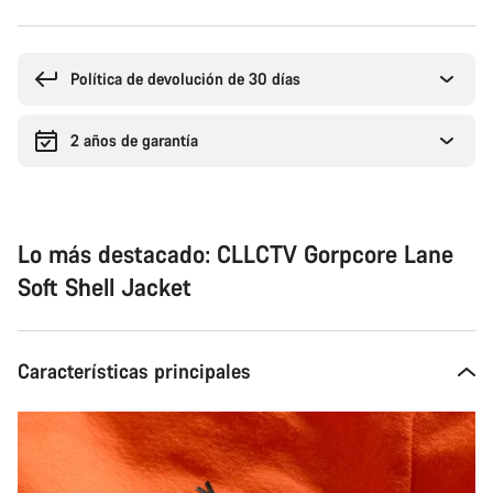
Motivos
de
compra
Política de devolución de 30 días
2 años de garantía
Lo más destacado: CLLCTV Gorpcore Lane
Soft Shell Jacket
Características principales