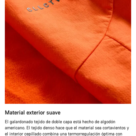
Material exterior suave
El galardonado tejido de doble capa está hecho de algodón
americano. El tejido denso hace que el material sea cortavientos y
el interior cepillado combina una termorregulación óptima con