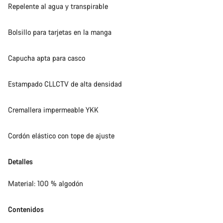
Repelente al agua y transpirable
Bolsillo para tarjetas en la manga
Capucha apta para casco
Estampado CLLCTV de alta densidad
Cremallera impermeable YKK
Cordón elástico con tope de ajuste
Detalles
Material: 100 % algodón
Contenidos