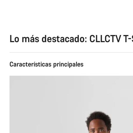
Lo más destacado: CLLCTV T-
Características principales