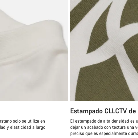
Estampado CLLCTV de a
stano solo se utiliza en
El estampado de alta densidad es u
ad y elasticidad a largo
dejar un acabado con textura una v
preciso que es especialmente dura