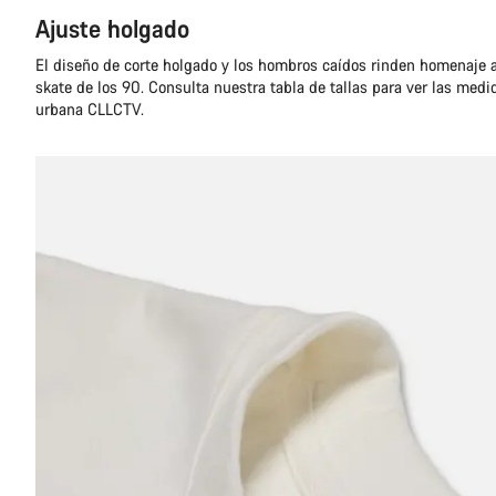
Ajuste holgado
El diseño de corte holgado y los hombros caídos rinden homenaje a
skate de los 90. Consulta nuestra tabla de tallas para ver las medi
urbana CLLCTV.