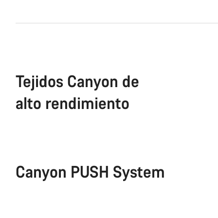
Tejidos Canyon de
alto rendimiento
Canyon PUSH System