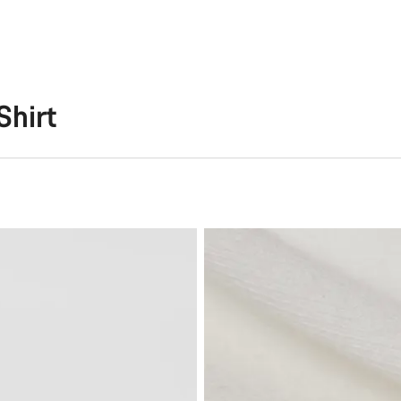
Shirt