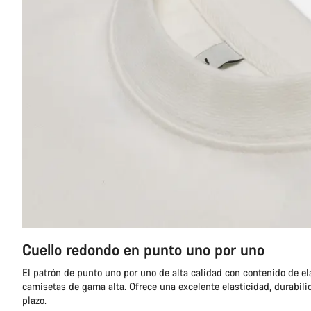
Cuello redondo en punto uno por uno
El patrón de punto uno por uno de alta calidad con contenido de ela
camisetas de gama alta. Ofrece una excelente elasticidad, durabilid
plazo.