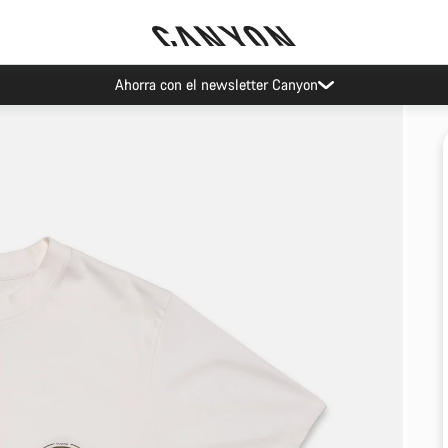
Ahorra con el newsletter Canyon