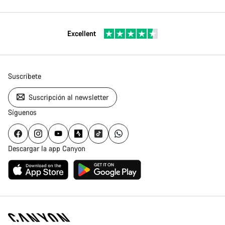
Excellent
Suscríbete
Suscripción al newsletter
Síguenos
Descargar la app Canyon