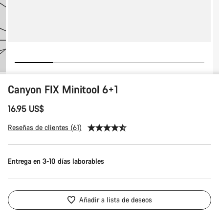
Canyon FIX Minitool 6+1
16.95 US$
Reseñas de clientes (61)
Entrega en 3-10 días laborables
Añadir a lista de deseos