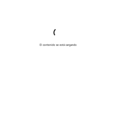
El contenido se está cargando