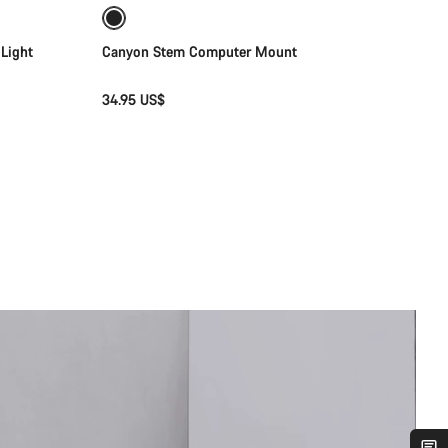
Light
Canyon Stem Computer Mount
34.95 US$