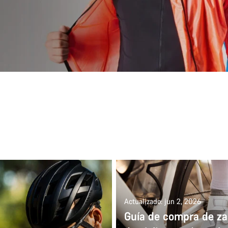
Actualizado: jun 2, 2026
Guía de compra de zap