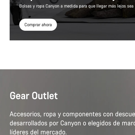
Bolsas y ropa Canyon a medida para que llegar más lejos sea 
Comprar ahora
Gear Outlet
Accesorios, ropa y componentes con descue
desarrollados por Canyon o elegidos de mar
líderes del mercado.