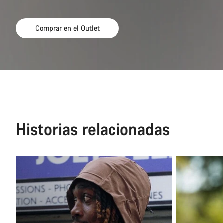
Comprar en el Outlet
Historias relacionadas