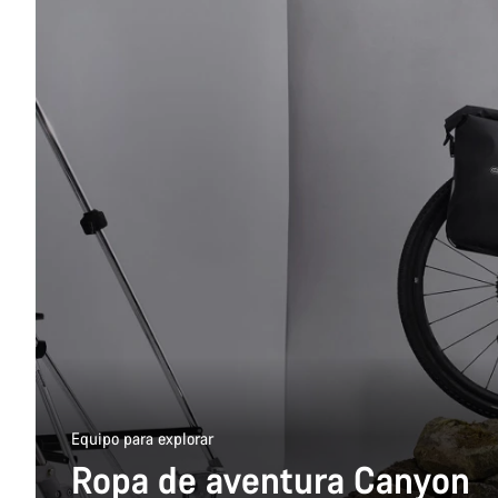
Equipo para explorar
Ropa de aventura Canyon