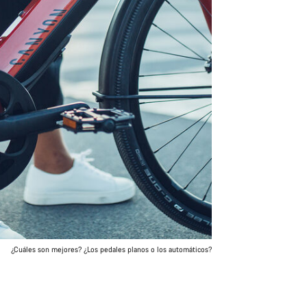
¿Cuáles son mejores? ¿Los pedales planos o los automáticos?