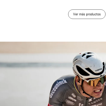
Ver más productos