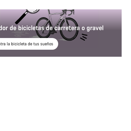
or de bicicletas de carretera o gravel
ra la bicicleta de tus sueños