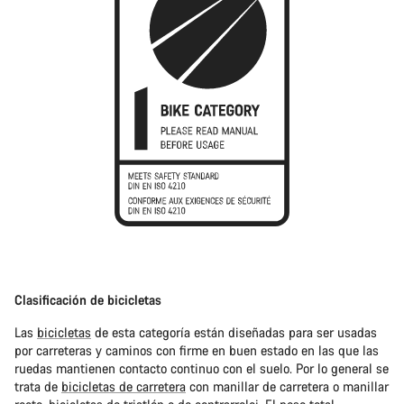
Clasificación de bicicletas
Las
bicicletas
de esta categoría están diseñadas para ser usadas
por carreteras y caminos con firme en buen estado en las que las
ruedas mantienen contacto continuo con el suelo. Por lo general se
trata de
bicicletas de carretera
con manillar de carretera o manillar