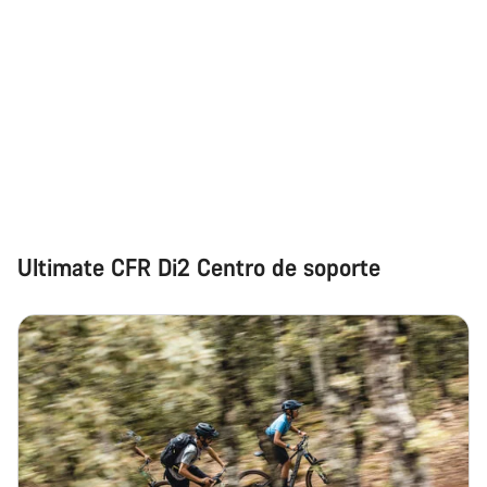
Abrir chat
Cerrar
Ultimate CFR Di2 Centro de soporte