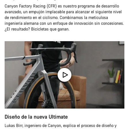
Canyon Factory Racing (CFR) es nuestro programa de desarrollo
avanzado, un empujón implacable para alcanzar el siguiente nivel
de rendimiento en el ciclismo. Combinamos la meticulosa
ingeniería alemana con un enfoque de innovación sin concesiones.
¿El resultado? Bicicletas que ganan.
Diseño de la nueva Ultimate
Lukas Birr, ingeniero de Canyon, explica el proceso de diseño y