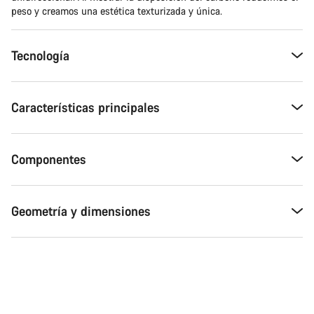
peso y creamos una estética texturizada y única.
Tecnología
Características principales
Componentes
Geometría y dimensiones