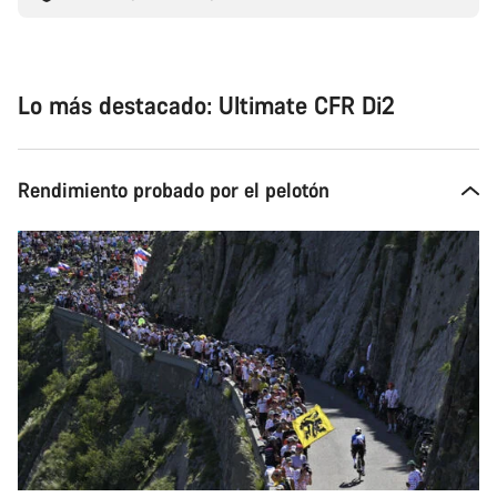
Lo más destacado: Ultimate CFR Di2
Rendimiento probado por el pelotón