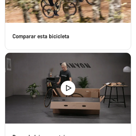
Comparar esta bicicleta