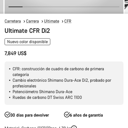
Carretera
Carrera
Ultimate
CFR
Ultimate CFR Di2
Nuevo color disponible
7,849 US$
CFR: construcción de cuadro de carbono de primera
categoría
Cambio electrónico Shimano Dura-Ace Di2, probado por
profesionales
Potenciómetro Shimano Dura-Ace
Ruedas de carbono DT Swiss ARC 1100
30 días para devolver
6 años de garantía