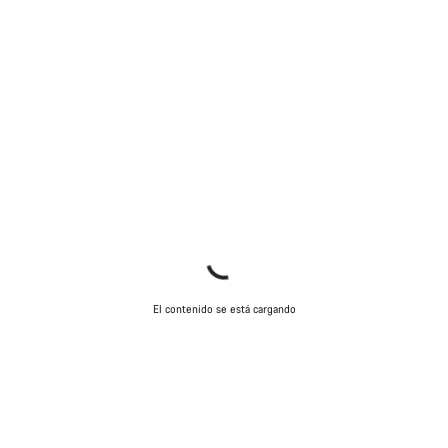
El contenido se está cargando