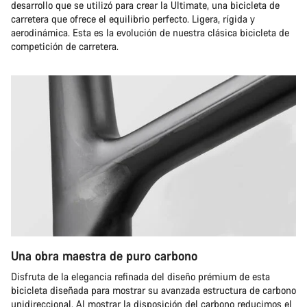
desarrollo que se utilizó para crear la Ultimate, una bicicleta de
carretera que ofrece el equilibrio perfecto. Ligera, rígida y
aerodinámica. Esta es la evolución de nuestra clásica bicicleta de
competición de carretera.
Una obra maestra de puro carbono
Disfruta de la elegancia refinada del diseño prémium de esta
bicicleta diseñada para mostrar su avanzada estructura de carbono
unidireccional. Al mostrar la disposición del carbono reducimos el