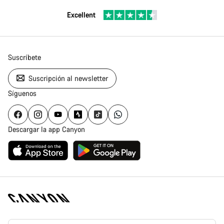
Excellent
Suscríbete
Suscripción al newsletter
Síguenos
Descargar la app Canyon
Canyon