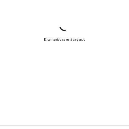
El contenido se está cargando