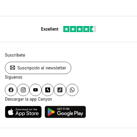
Excellent
Suscríbete
Suscripción al newsletter
Síguenos
Descargar la app Canyon