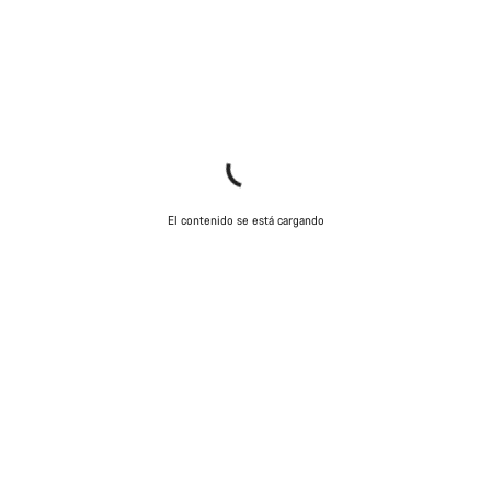
El contenido se está cargando