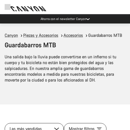
Ahorra con el newsletter Canyon
Canyon
Piezas y Accesorios
Accesorios
Guardabarros MTB
Guardabarros MTB
Una salida bajo la lluvia puede convertirse en un infierno si tu
cuerpo y tu bicicleta no están bien protegidos del agua y las
salpicaduras. En nuestra amplia gama de guardabarros
encontrarás modelos a medida para nuestras bicicletas, para
moverte por la ciudad o para los aficionados al DH.
Las más vendidas
Mostrar filtros