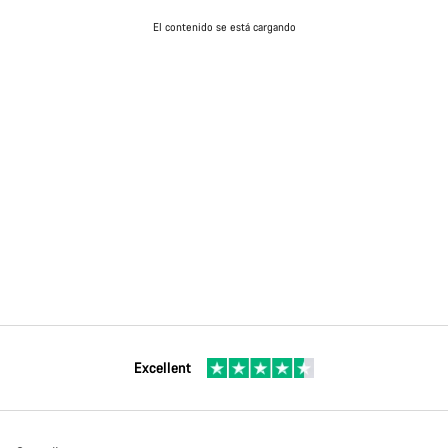
El contenido se está cargando
Excellent