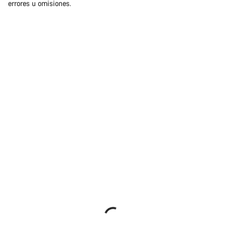
errores u omisiones.