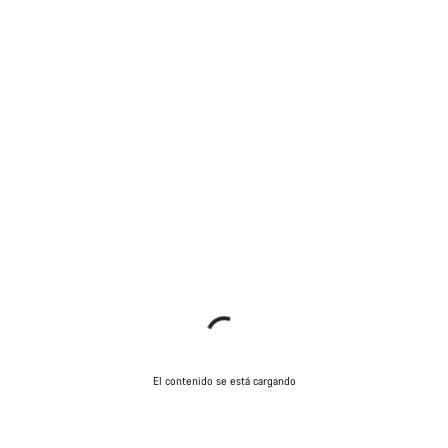
El contenido se está cargando