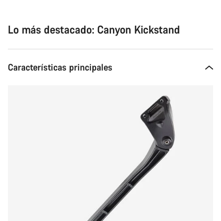
Lo más destacado: Canyon Kickstand
Características principales