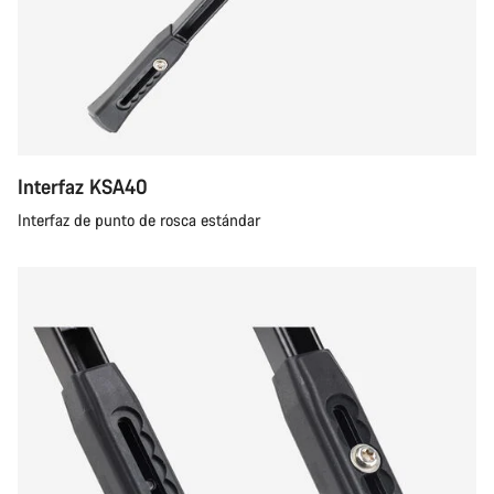
Interfaz KSA40
Interfaz de punto de rosca estándar