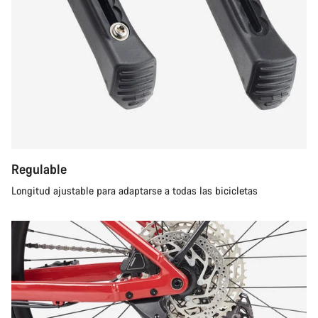
Regulable
Longitud ajustable para adaptarse a todas las bicicletas