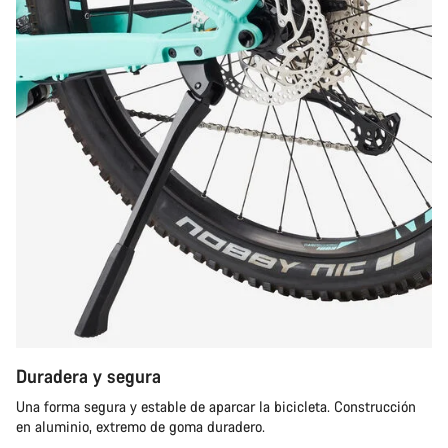
Duradera y segura
Una forma segura y estable de aparcar la bicicleta. Construcción
en aluminio, extremo de goma duradero.