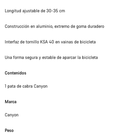
Longitud ajustable de 30-35 cm
Construcción en aluminio, extremo de goma duradero
Interfaz de tornillo KSA 40 en vainas de bicicleta
Una forma segura y estable de aparcar la bicicleta
Contenidos
1 pata de cabra Canyon
Marca
Canyon
Peso