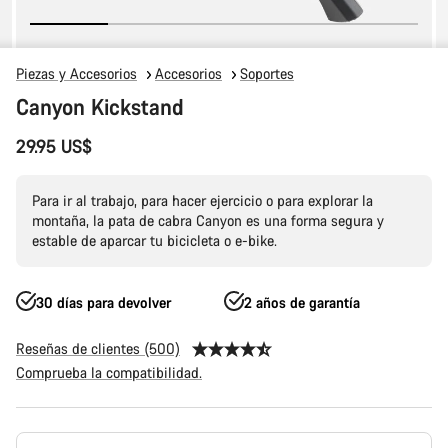
Piezas y Accesorios
Accesorios
Soportes
Canyon Kickstand
29.95 US$
Para ir al trabajo, para hacer ejercicio o para explorar la
montaña, la pata de cabra Canyon es una forma segura y
estable de aparcar tu bicicleta o e-bike.
30 días para devolver
2 años de garantía
Reseñas de clientes (500)
Comprueba la compatibilidad.
Configuración