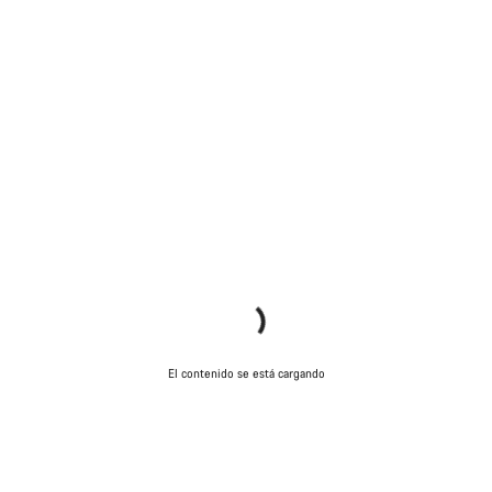
El contenido se está cargando