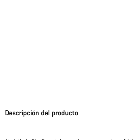
Descripción del producto