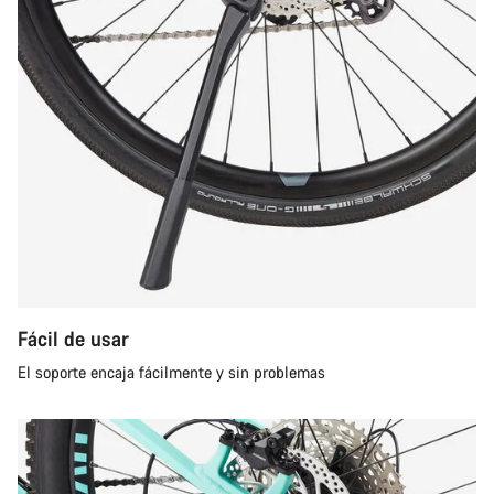
Fácil de usar
El soporte encaja fácilmente y sin problemas