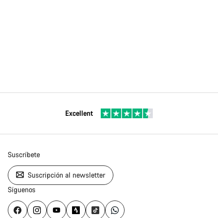
Excellent
Suscríbete
Suscripción al newsletter
Síguenos