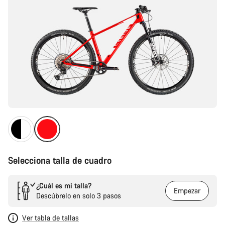
Selecciona talla de cuadro
¿Cuál es mi talla?
Empezar
Descúbrelo en solo 3 pasos
Ver tabla de tallas