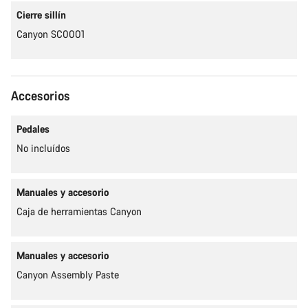
Cierre sillín
Canyon SC0001
Accesorios
Pedales
No incluídos
Manuales y accesorio
Caja de herramientas Canyon
Manuales y accesorio
Canyon Assembly Paste