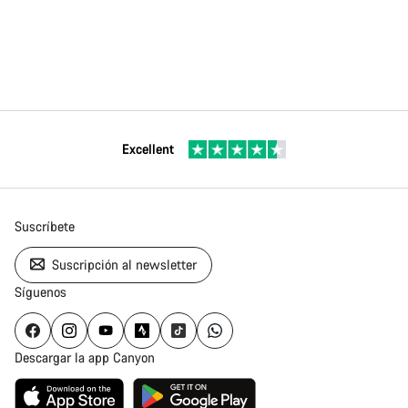
Excellent
Suscríbete
Suscripción al newsletter
Síguenos
Descargar la app Canyon