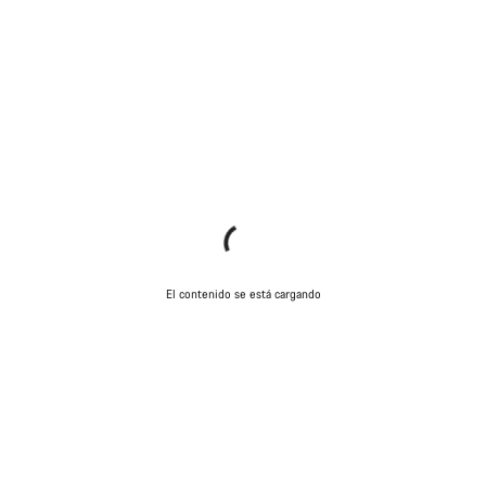
El contenido se está cargando