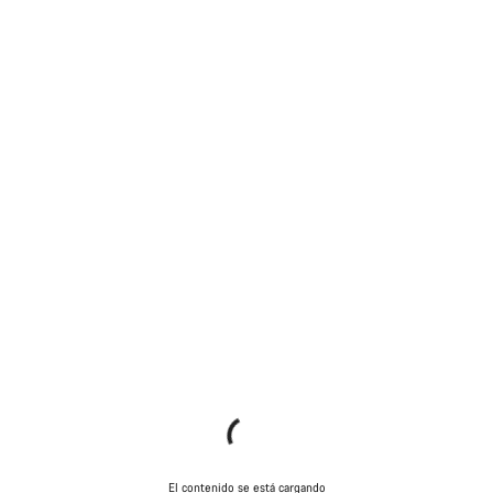
El contenido se está cargando