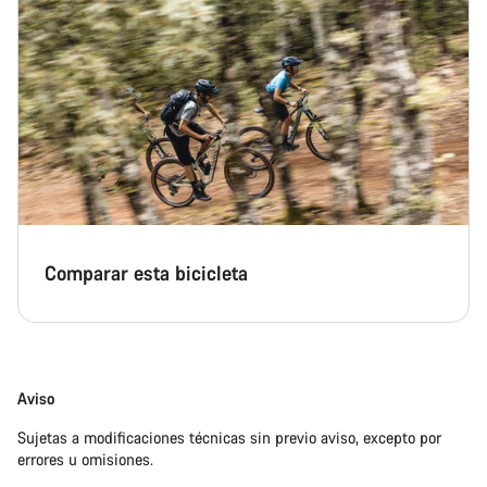
Comparar esta bicicleta
Aviso
Sujetas a modificaciones técnicas sin previo aviso, excepto por
errores u omisiones.