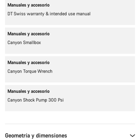
Manuales y accesorio
DT Swiss warranty & intended use manual
Manuales y accesorio
Canyon Smallbox
Manuales y accesorio
Canyon Torque Wrench
Manuales y accesorio
Canyon Shock Pump 300 Psi
Geometría y dimensiones