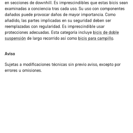
en secciones de downhill. Es imprescindibles que estas bicis sean
examinadas a conciencia tras cada uso. Su uso con componentes
dañados puede provocar daños de mayor importancia. Como
añadido, las partes implicadas en su seguridad deben ser
reemplazadas con regularidad. Es imprescindible usar
protecciones adecuadas. Esta categoría incluye
bicis de doble
suspensión
de largo recorrido así como
bicis para campillo
.
Aviso
Sujetas a modificaciones técnicas sin previo aviso, excepto por
errores u omisiones.