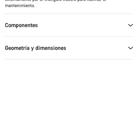
mantenimiento.
Componentes
Geometría y dimensiones