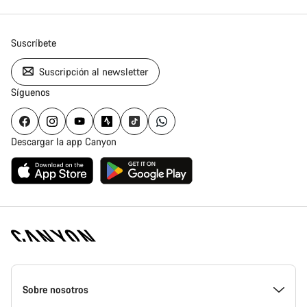
Suscríbete
Suscripción al newsletter
Síguenos
Descargar la app Canyon
Canyon
Homepage
Sobre nosotros
Footer