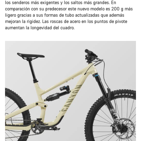
los senderos más exigentes y los saltos más grandes. En
comparación con su predecesor este nuevo modelo es 200 g más
ligero gracias a sus formas de tubo actualizadas que además
mejoran la rigidez. Las roscas de acero en los puntos de pivote
aumentan la longevidad del cuadro.