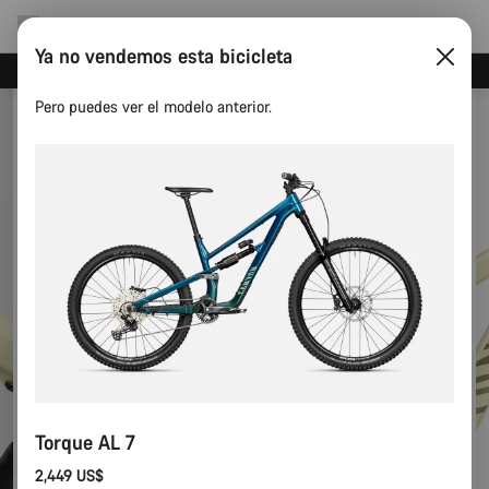
Ya no vendemos esta bicicleta
Ahorra con el newsletter Canyon
Pero puedes ver el modelo anterior.
Torque AL 7
2,449 US$