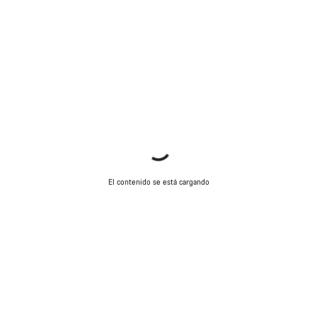
El contenido se está cargando