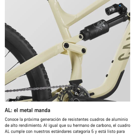
AL: el metal manda
Conoce la próxima generación de resistentes cuadros de aluminio
de alto rendimiento. Al igual que su hermano de carbono, el cuadro
AL cumple con nuestros estándares categoría 5 y está listo para