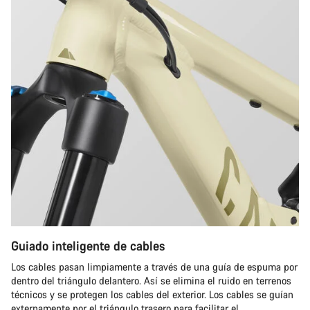
Guiado inteligente de cables
Los cables pasan limpiamente a través de una guía de espuma por
dentro del triángulo delantero. Así se elimina el ruido en terrenos
técnicos y se protegen los cables del exterior. Los cables se guían
externamente por el triángulo trasero para facilitar el