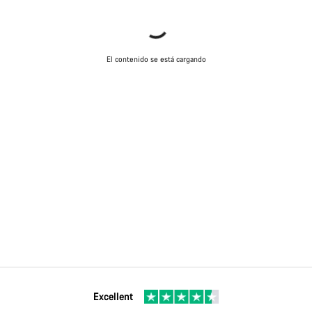
El contenido se está cargando
Excellent