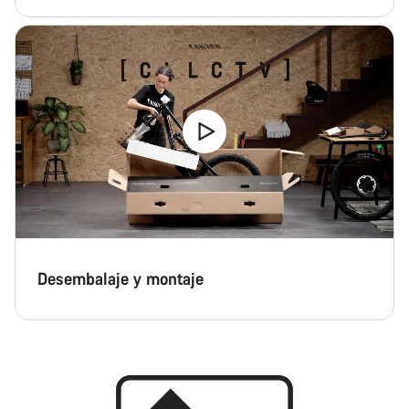
Desembalaje y montaje