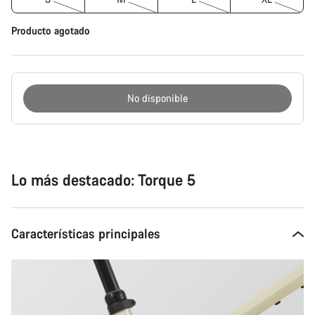
Producto agotado
No disponible
Motivos
de
compra
Lo más destacado: Torque 5
Características principales