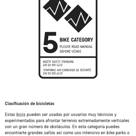
Clasificación de bicicletas
Estas
bicis
pueden ser usadas por usuarios muy técnicos y
experimentados para afrontar terrenos extremadamente verticales
con un gran número de obstáculos. En esta categoría puedes
encontrarte grandes saltos así como uso intensivo en bike parks o