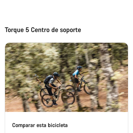
Cerrar
Torque 5 Centro de soporte
Comparar esta bicicleta