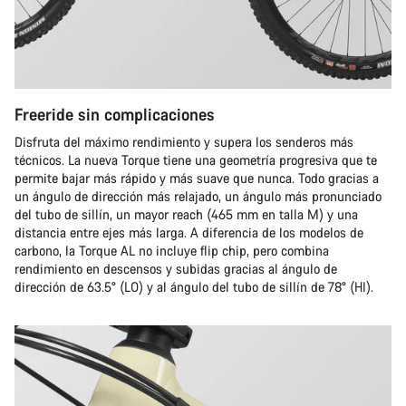
Freeride sin complicaciones
Disfruta del máximo rendimiento y supera los senderos más
técnicos. La nueva Torque tiene una geometría progresiva que te
permite bajar más rápido y más suave que nunca. Todo gracias a
un ángulo de dirección más relajado, un ángulo más pronunciado
del tubo de sillín, un mayor reach (465 mm en talla M) y una
distancia entre ejes más larga. A diferencia de los modelos de
carbono, la Torque AL no incluye flip chip, pero combina
rendimiento en descensos y subidas gracias al ángulo de
dirección de 63.5° (LO) y al ángulo del tubo de sillín de 78° (HI).