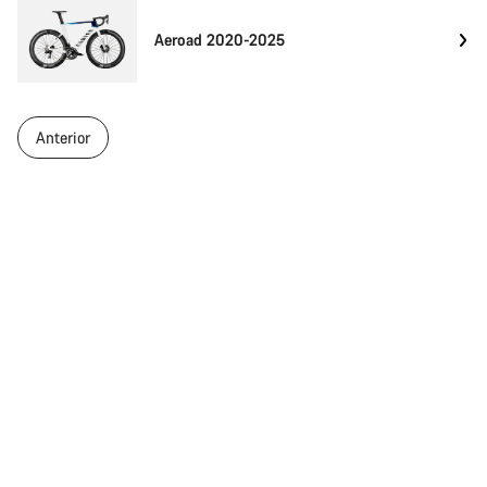
Aeroad 2020-2025
Anterior