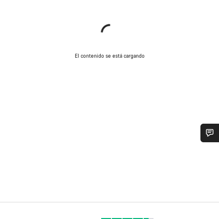
El contenido se está cargando