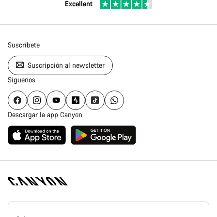
Excellent
Suscríbete
Suscripción al newsletter
Síguenos
Descargar la app Canyon
Canyon
Homepage