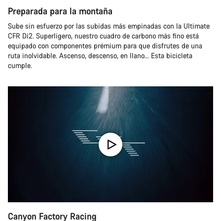
Preparada para la montaña
Sube sin esfuerzo por las subidas más empinadas con la Ultimate
CFR Di2. Superligero, nuestro cuadro de carbono más fino está
equipado con componentes prémium para que disfrutes de una
ruta inolvidable. Ascenso, descenso, en llano… Esta bicicleta
cumple.
Canyon Factory Racing