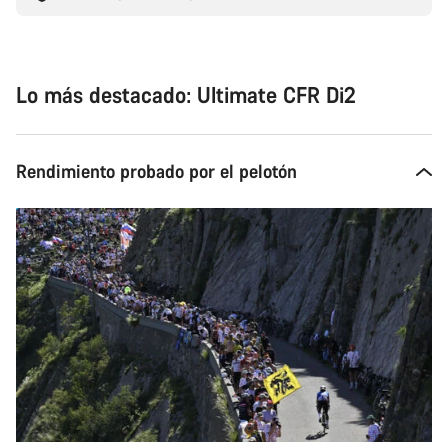
Lo más destacado: Ultimate CFR Di2
Rendimiento probado por el pelotón