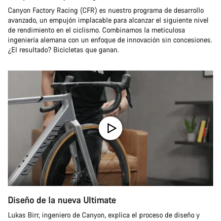
Canyon Factory Racing (CFR) es nuestro programa de desarrollo
avanzado, un empujón implacable para alcanzar el siguiente nivel
de rendimiento en el ciclismo. Combinamos la meticulosa
ingeniería alemana con un enfoque de innovación sin concesiones.
¿El resultado? Bicicletas que ganan.
Diseño de la nueva Ultimate
Lukas Birr, ingeniero de Canyon, explica el proceso de diseño y