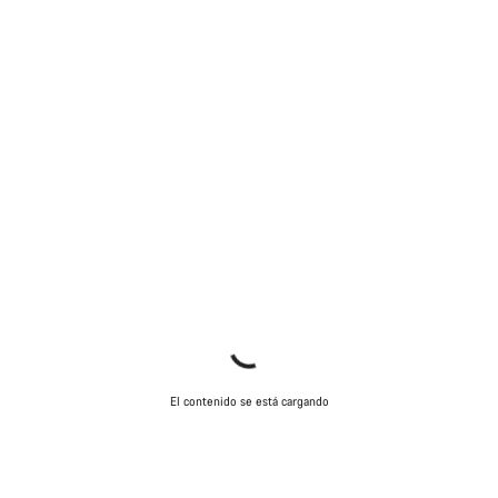
El contenido se está cargando