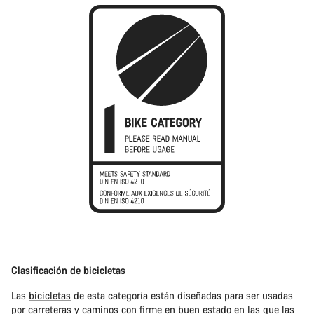
Clasificación de bicicletas
Las
bicicletas
de esta categoría están diseñadas para ser usadas
por carreteras y caminos con firme en buen estado en las que las