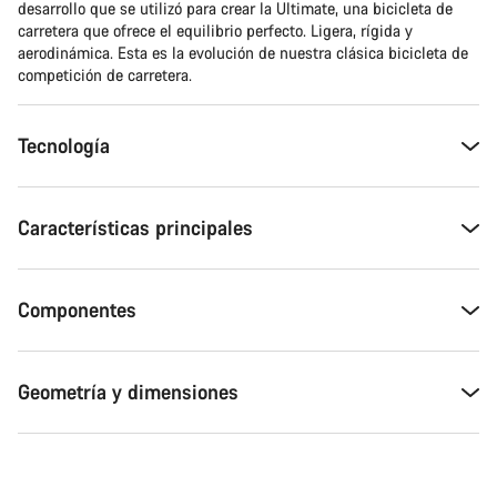
desarrollo que se utilizó para crear la Ultimate, una bicicleta de
carretera que ofrece el equilibrio perfecto. Ligera, rígida y
aerodinámica. Esta es la evolución de nuestra clásica bicicleta de
competición de carretera.
Tecnología
Características principales
Componentes
Geometría y dimensiones