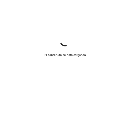
El contenido se está cargando