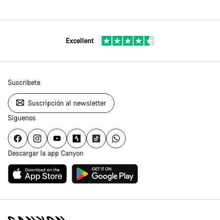
Excellent
Suscríbete
Suscripción al newsletter
Síguenos
Descargar la app Canyon