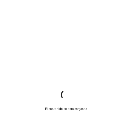
El contenido se está cargando