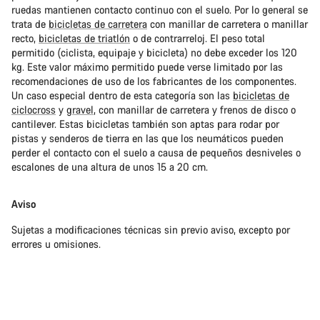
ruedas mantienen contacto continuo con el suelo. Por lo general se
trata de
bicicletas de carretera
con manillar de carretera o manillar
recto,
bicicletas de triatlón
o de contrarreloj. El peso total
permitido (ciclista, equipaje y bicicleta) no debe exceder los 120
kg. Este valor máximo permitido puede verse limitado por las
recomendaciones de uso de los fabricantes de los componentes.
Un caso especial dentro de esta categoría son las
bicicletas de
ciclocross
y
gravel
, con manillar de carretera y frenos de disco o
cantilever. Estas bicicletas también son aptas para rodar por
pistas y senderos de tierra en las que los neumáticos pueden
perder el contacto con el suelo a causa de pequeños desniveles o
escalones de una altura de unos 15 a 20 cm.
Aviso
Sujetas a modificaciones técnicas sin previo aviso, excepto por
errores u omisiones.