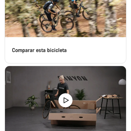
Comparar esta bicicleta