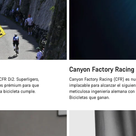
Canyon Factory Racing
FR Di2. Superligero,
Canyon Factory Racing (CFR) es nu
tes prémium para que
implacable para alcanzar el siguie
a bicicleta cumple.
meticulosa ingeniería alemana con 
Bicicletas que ganan.