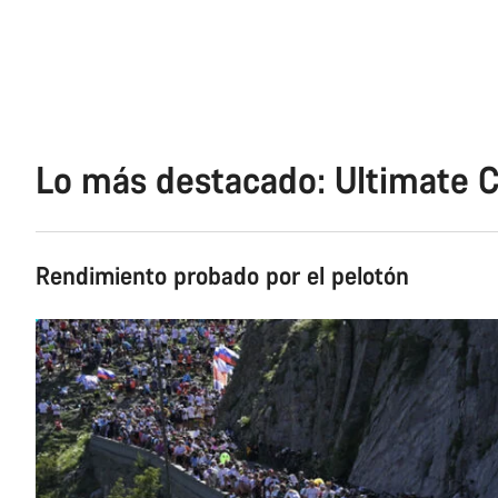
Lo más destacado: Ultimate C
Rendimiento probado por el pelotón