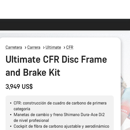
Carretera
Carrera
Ultimate
CFR
Ultimate CFR Disc Frame
and Brake Kit
3,949 US$
CFR: construcción de cuadro de carbono de primera
categoría
Manetas de cambio y freno Shimano Dura-Ace Di2
de nivel profesional
Cockpit de fibra de carbono ajustable y aerodinámico