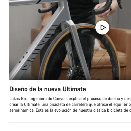
Diseño de la nueva Ultimate
Lukas Birr, ingeniero de Canyon, explica el proceso de diseño y desa
crear la Ultimate, una bicicleta de carretera que ofrece el equilibrio
aerodinámica. Esta es la evolución de nuestra clásica bicicleta de 