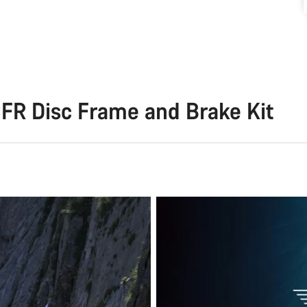
FR Disc Frame and Brake Kit