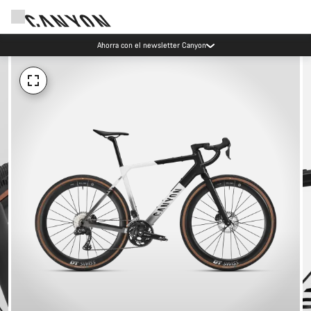
Eventos Canyon