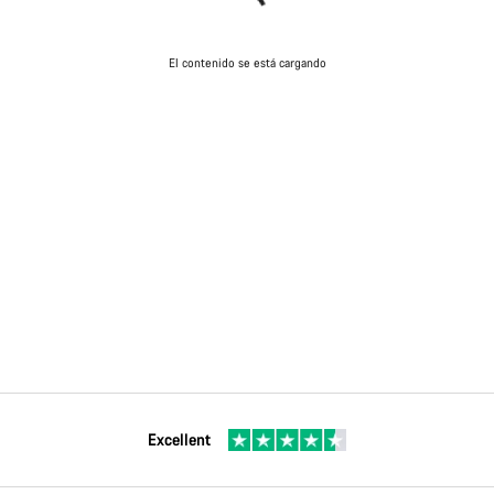
El contenido se está cargando
Excellent