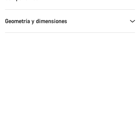
Geometría y dimensiones