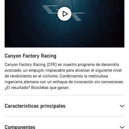
Canyon Factory Racing
Canyon Factory Racing (CFR) es nuestro programa de desarrollo
avanzado, un empujón implacable para alcanzar el siguiente nivel
de rendimiento en el ciclismo. Combinamos la meticulosa
ingeniería alemana con un enfoque de innovación sin concesiones.
¿El resultado? Bicicletas que ganan.
Características principales
Componentes