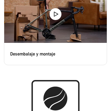
Desembalaje y montaje