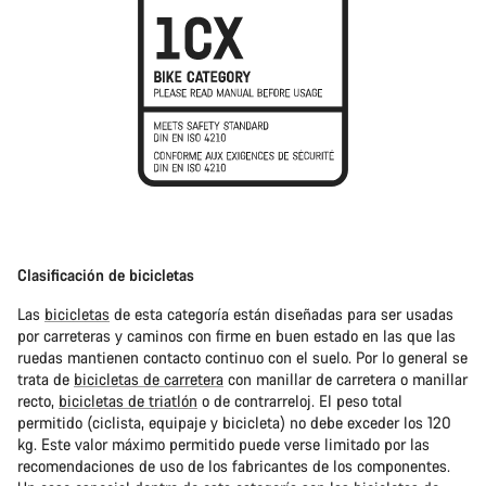
Clasificación de bicicletas
Las
bicicletas
de esta categoría están diseñadas para ser usadas
por carreteras y caminos con firme en buen estado en las que las
ruedas mantienen contacto continuo con el suelo. Por lo general se
trata de
bicicletas de carretera
con manillar de carretera o manillar
recto,
bicicletas de triatlón
o de contrarreloj. El peso total
permitido (ciclista, equipaje y bicicleta) no debe exceder los 120
kg. Este valor máximo permitido puede verse limitado por las
recomendaciones de uso de los fabricantes de los componentes.