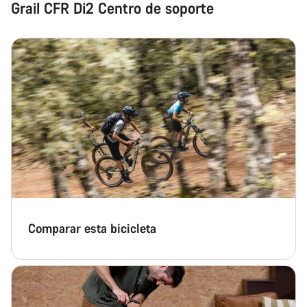
Grail CFR Di2 Centro de soporte
Comparar esta bicicleta