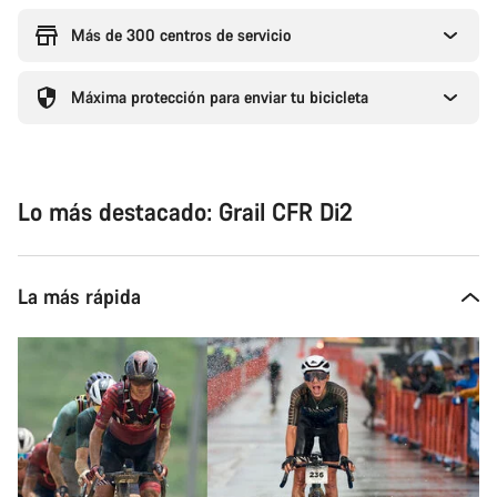
Más de 300 centros de servicio
Máxima protección para enviar tu bicicleta
Lo más destacado: Grail CFR Di2
La más rápida