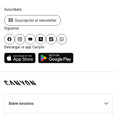
Suscríbete
Suscripción al newsletter
Síguenos
Descargar la app Canyon
Canyon
Homepage
Sobre nosotros
Footer