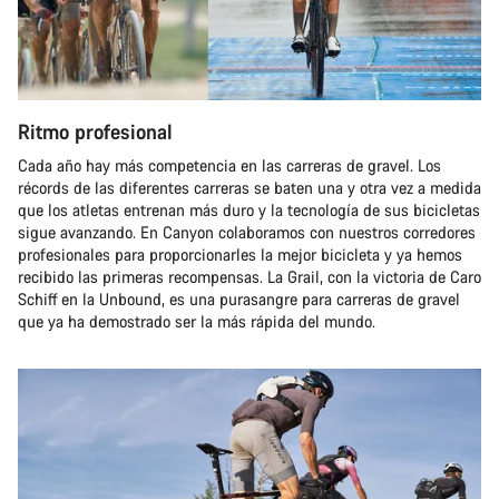
Ritmo profesional
Cada año hay más competencia en las carreras de gravel. Los
récords de las diferentes carreras se baten una y otra vez a medida
que los atletas entrenan más duro y la tecnología de sus bicicletas
sigue avanzando. En Canyon colaboramos con nuestros corredores
profesionales para proporcionarles la mejor bicicleta y ya hemos
recibido las primeras recompensas. La Grail, con la victoria de Caro
Schiff en la Unbound, es una purasangre para carreras de gravel
que ya ha demostrado ser la más rápida del mundo.