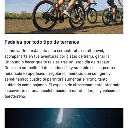
Pedalea por todo tipo de terrenos
La nueva Grail está lista para competir al más alto nivel,
acompañarte en tus aventuras por pistas de tierra, ganar la
Unbound o hacer que te relajes tras un largo día de trabajo.
Gracias a su facilidad de conducción y su fiable chasis podrás
rodar sobre superficies irregulares, mientras que su ligero y
aerodinámico cuadro te permitirá aumentar el ritmo, tanto
subiendo como bajando. El espacio de almacenamiento integrado
la convierte en una bicicleta nacida para rutas largas y velocidad
todoterreno.