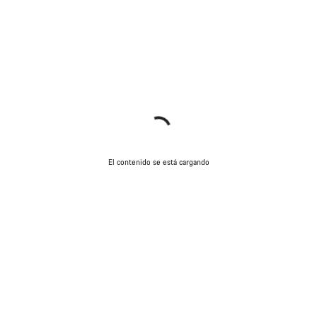
El contenido se está cargando