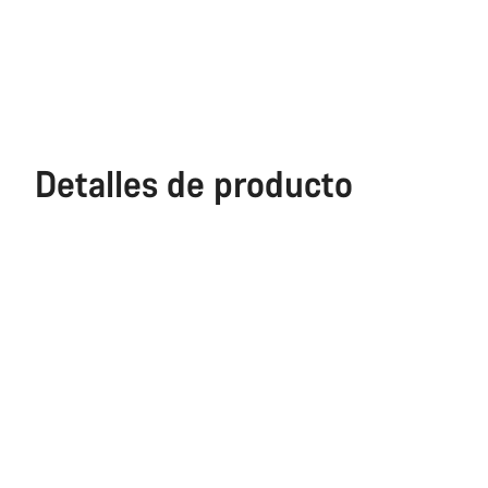
Detalles de producto