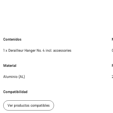
Contenidos
1 x Derailleur Hanger No. 4 incl. accessories
Material
Aluminio (AL)
Compatibilidad
Ver productos compatibles