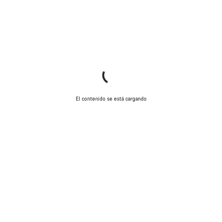
El contenido se está cargando