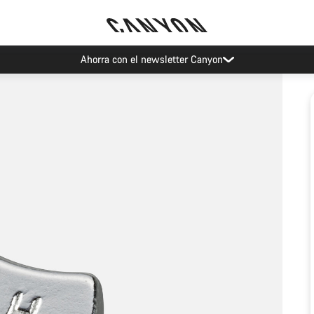
Ahorra con el newsletter Canyon