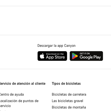
Descargar la app Canyon
Servicio de atención al cliente
Tipos de bicicletas
Centro de ayuda
Bicicletas de carretera
Localización de puntos de
Las bicicletas gravel
servicio
Bicicletas de montaña