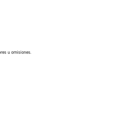
ores u omisiones.