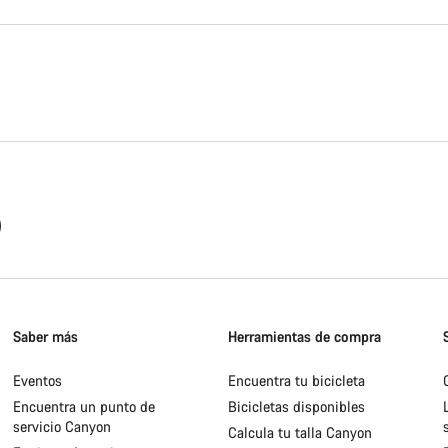
Saber más
Herramientas de compra
Eventos
Encuentra tu bicicleta
Encuentra un punto de
Bicicletas disponibles
servicio Canyon
Calcula tu talla Canyon