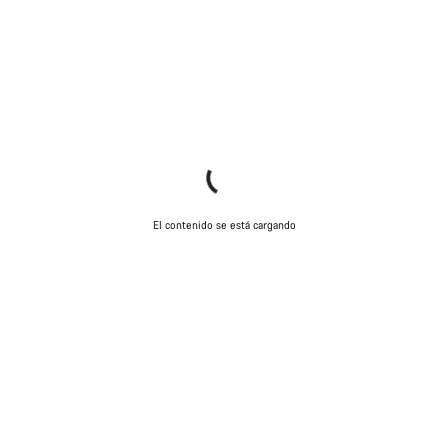
El contenido se está cargando