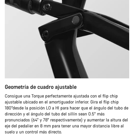
Geometría de cuadro ajustable
Consigue una Torque perfectamente ajustada con el flip chip
ajustable ubicado en el amortiguador inferior. Gira el flip chip
180°desde la posición LO a HI para hacer que el ángulo del tubo de
dirección y el ángulo del tubo del sillín sean 0.5° más
pronunciados (64° y 78° respectivamente) y aumentar la altura del
eje del pedalier en 8 mm para tener una mayor distancia libre al
suelo y un control más directo.