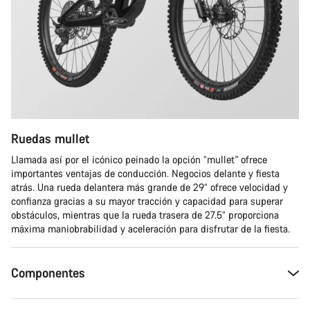
Ruedas mullet
Llamada así por el icónico peinado la opción “mullet" ofrece
importantes ventajas de conducción. Negocios delante y fiesta
atrás. Una rueda delantera más grande de 29” ofrece velocidad y
confianza gracias a su mayor tracción y capacidad para superar
obstáculos, mientras que la rueda trasera de 27.5” proporciona
máxima maniobrabilidad y aceleración para disfrutar de la fiesta.
Componentes