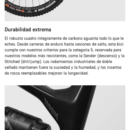
Durabilidad extrema
El robusto cuadro íntegramente de carbono aguanta todo lo que le
eches. Desde carreras de enduro hasta sesiones de salto, esta bici
cumple con nuestros criterios para la categoría 5, reservada para
nuestros modelos más resistentes, como la Sender (descenso) y la
Stitched (dirt/jump). Los rodamientos industriales de doble
sellado mantienen fuera la suciedad y la humedad, y los insertos
de rosca reemplazables mejoran la longevidad.