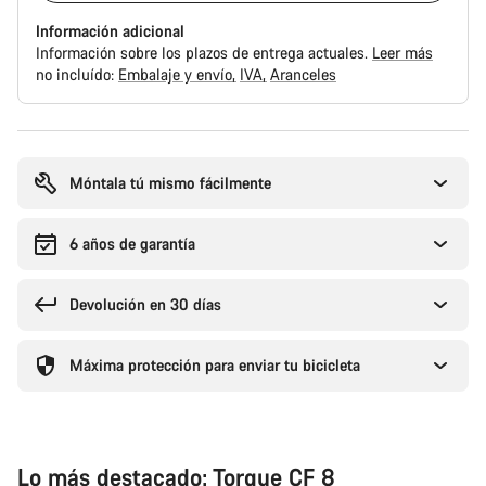
Información adicional
Información sobre los plazos de entrega actuales.
Leer más
no incluído:
Embalaje y envío
IVA
Aranceles
Motivos
de
compra
Móntala tú mismo fácilmente
6 años de garantía
Devolución en 30 días
Máxima protección para enviar tu bicicleta
Lo más destacado: Torque CF 8