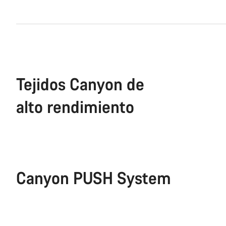
Tejidos Canyon de
alto rendimiento
Canyon PUSH System