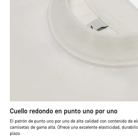
Cuello redondo en punto uno por uno
El patrón de punto uno por uno de alta calidad con contenido de ela
camisetas de gama alta. Ofrece una excelente elasticidad, durabilid
plazo.