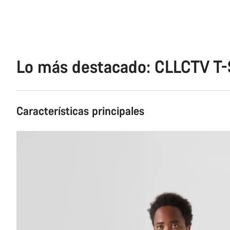
Lo más destacado: CLLCTV T-
Características principales