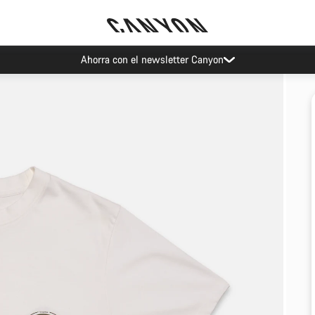
Ahorra con el newsletter Canyon