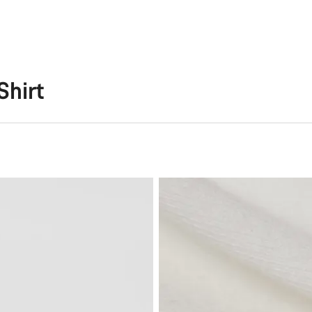
Shirt