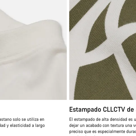
Estampado CLLCTV de a
stano solo se utiliza en
El estampado de alta densidad es u
ad y elasticidad a largo
dejar un acabado con textura una v
preciso que es especialmente dura