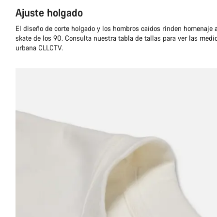
Ajuste holgado
El diseño de corte holgado y los hombros caídos rinden homenaje a
skate de los 90. Consulta nuestra tabla de tallas para ver las medi
urbana CLLCTV.