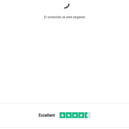
El contenido se está cargando
Excellent