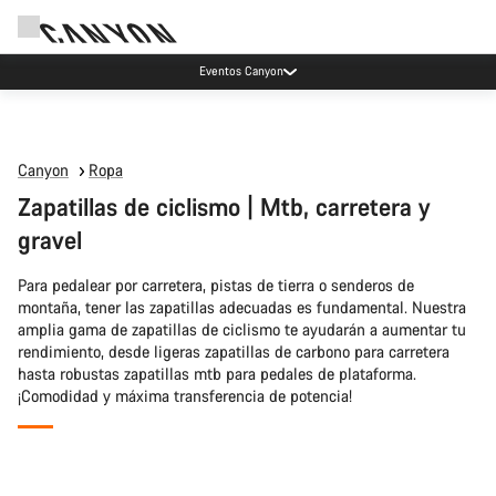
Eventos Canyon
Canyon
Ropa
Zapatillas de ciclismo | Mtb, carretera y
gravel
Para pedalear por carretera, pistas de tierra o senderos de
montaña, tener las zapatillas adecuadas es fundamental. Nuestra
amplia gama de zapatillas de ciclismo te ayudarán a aumentar tu
rendimiento, desde ligeras zapatillas de carbono para carretera
hasta robustas zapatillas mtb para pedales de plataforma.
¡Comodidad y máxima transferencia de potencia!