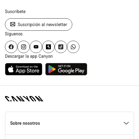
Suscríbete
Suscripción al newsletter
Síguenos
Descargar la app Canyon
Canyon
Homepage
Sobre nosotros
Footer