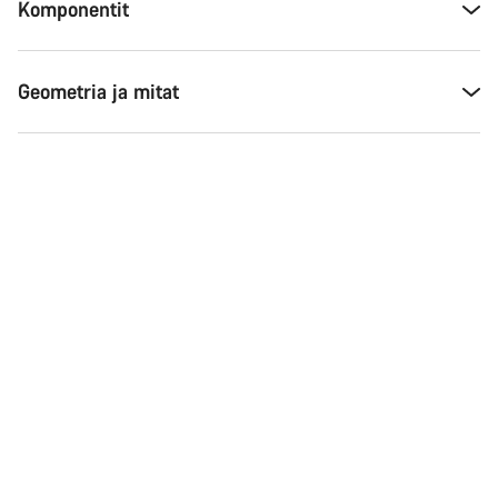
Komponentit
Geometria ja mitat