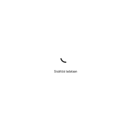
Sisältöä ladataan