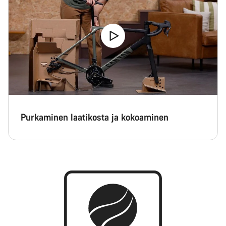
Purkaminen laatikosta ja kokoaminen