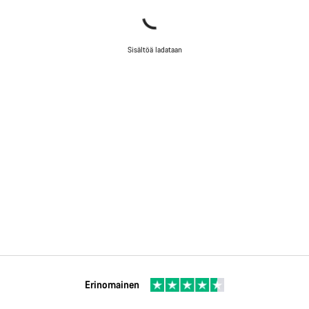
Sisältöä ladataan
Erinomainen