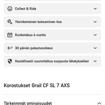
Collect & Ride
Yksinkertainen kokoaminen itse
Runkotakuu 6 vuotta
30 päivän palautusoikeus
Huolellisesti suunniteltua suojausta lähetyksellesi
Korostukset Grail CF SL 7 AXS
Tärkeimmät ominaisuudet