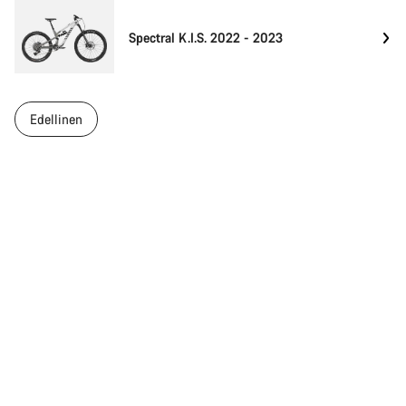
Spectral K.I.S. 2022 - 2023
Edellinen