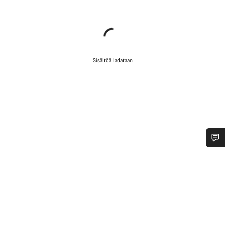
Sisältöä ladataan