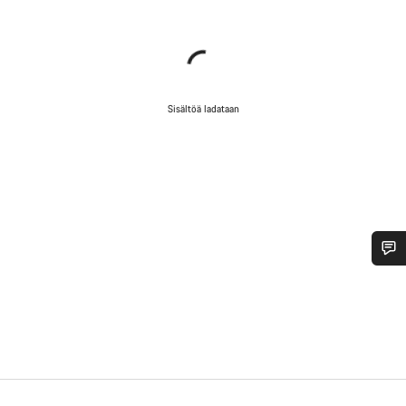
Sisältöä ladataan