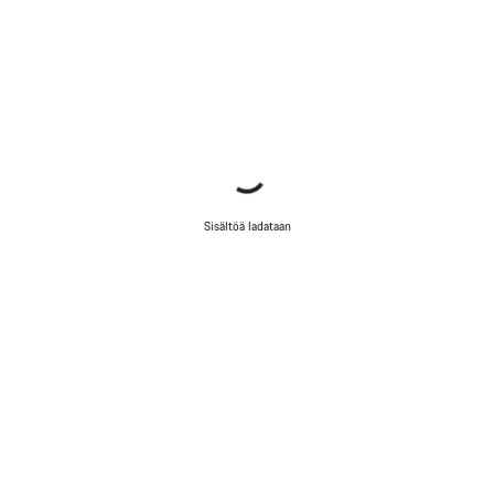
Sisältöä ladataan