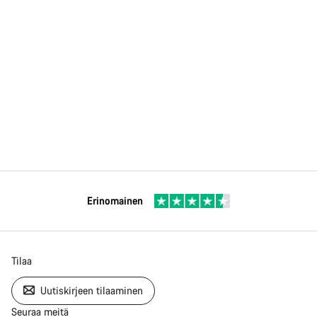
Erinomainen
Tilaa
Uutiskirjeen tilaaminen
Seuraa meitä