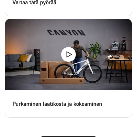
Vertaa tätä pyörää
Purkaminen laatikosta ja kokoaminen