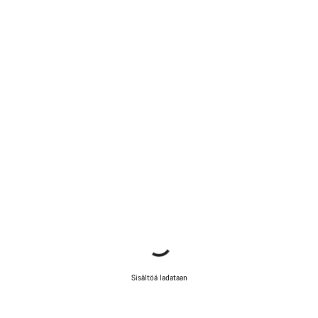
Sisältöä ladataan