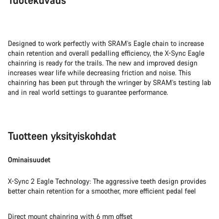
Designed to work perfectly with SRAM’s Eagle chain to increase
chain retention and overall pedalling efficiency, the X-Sync Eagle
chainring is ready for the trails. The new and improved design
increases wear life while decreasing friction and noise. This
chainring has been put through the wringer by SRAM’s testing lab
and in real world settings to guarantee performance.
Tuotteen yksityiskohdat
Ominaisuudet
X-Sync 2 Eagle Technology: The aggressive teeth design provides
better chain retention for a smoother, more efficient pedal feel
Direct mount chainring with 6 mm offset