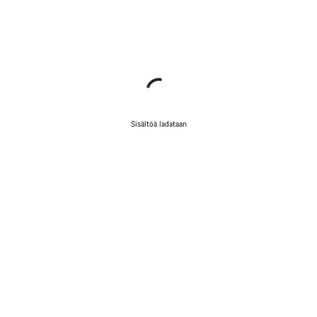
Sisältöä ladataan