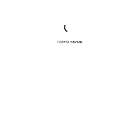
Sisältöä ladataan