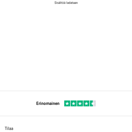
Sisältöä ladataan
Erinomainen
Tilaa