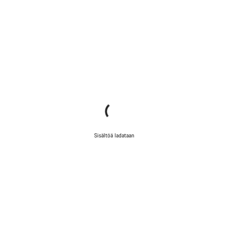
Sisältöä ladataan