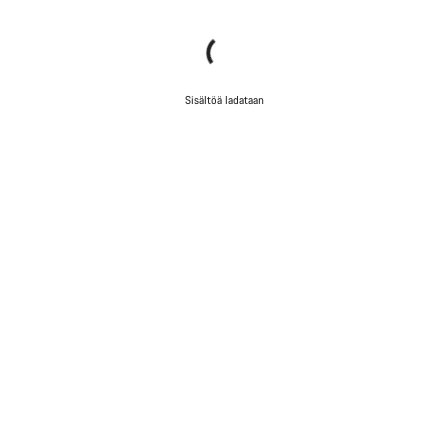
Sisältöä ladataan