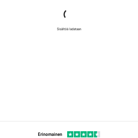
Sisältöä ladataan
Erinomainen