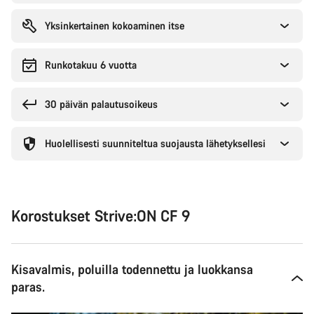
Yksinkertainen kokoaminen itse
Runkotakuu 6 vuotta
30 päivän palautusoikeus
Huolellisesti suunniteltua suojausta lähetyksellesi
Korostukset Strive:ON CF 9
Kisavalmis, poluilla todennettu ja luokkansa
paras.