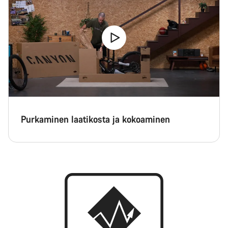
Purkaminen laatikosta ja kokoaminen